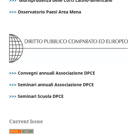
>>>
Giurisprudenza delle Corti Latino-americane
>>>
Osservatorio Paesi Area Mena
>>>
Convegni annuali Associazione DPCE
>>>
Seminari annuali Associazione DPCE
>>>
Seminari Scuola DPCE
Current Issue