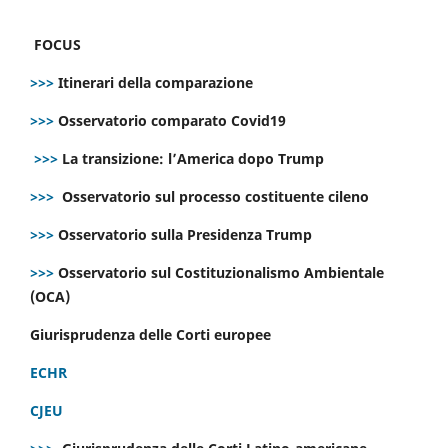
FOCUS
>>>
Itinerari della comparazione
>>>
Osservatorio comparato Covid19
>>>
La transizione: l’America dopo Trump
>>>
Osservatorio sul processo costituente cileno
>>>
Osservatorio sulla Presidenza Trump
>>>
Osservatorio sul Costituzionalismo Ambientale
(OCA)
Giurisprudenza delle Corti europee
ECHR
CJEU