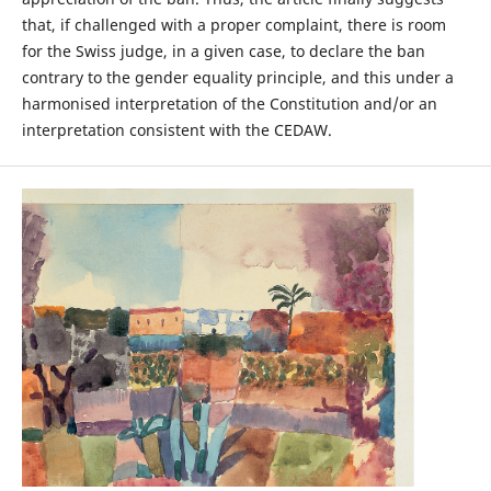
that, if challenged with a proper complaint, there is room
for the Swiss judge, in a given case, to declare the ban
contrary to the gender equality principle, and this under a
harmonised interpretation of the Constitution and/or an
interpretation consistent with the CEDAW.