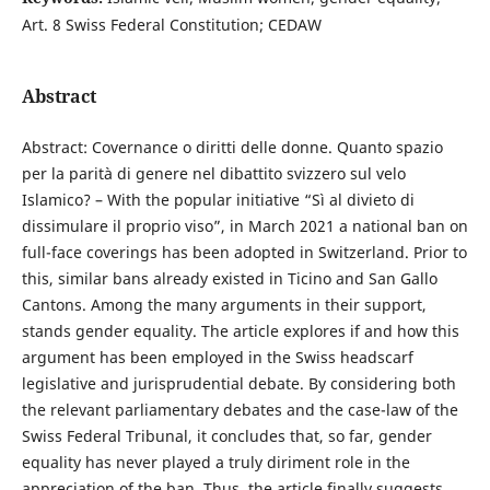
Art. 8 Swiss Federal Constitution; CEDAW
Abstract
Abstract: Covernance o diritti delle donne. Quanto spazio
per la parità di genere nel dibattito svizzero sul velo
Islamico? – With the popular initiative “Sì al divieto di
dissimulare il proprio viso”, in March 2021 a national ban on
full-face coverings has been adopted in Switzerland. Prior to
this, similar bans already existed in Ticino and San Gallo
Cantons. Among the many arguments in their support,
stands gender equality. The article explores if and how this
argument has been employed in the Swiss headscarf
legislative and jurisprudential debate. By considering both
the relevant parliamentary debates and the case-law of the
Swiss Federal Tribunal, it concludes that, so far, gender
equality has never played a truly diriment role in the
appreciation of the ban. Thus, the article finally suggests