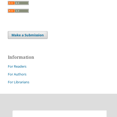
Make a Submission
Information
For Readers
For Authors
For Librarians