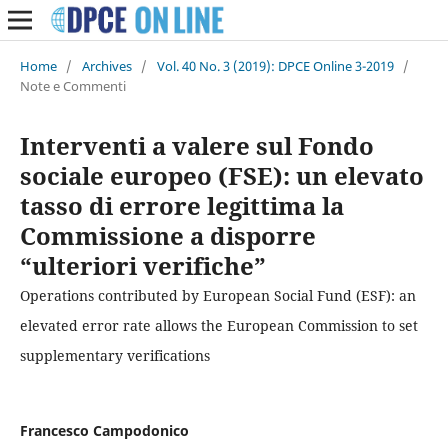
Home
/
Archives
/
Vol. 40 No. 3 (2019): DPCE Online 3-2019
/
Note e Commenti
Interventi a valere sul Fondo
sociale europeo (FSE): un elevato
tasso di errore legittima la
Commissione a disporre
“ulteriori verifiche”
Operations contributed by European Social Fund (ESF): an
elevated error rate allows the European Commission to set
supplementary verifications
Francesco Campodonico