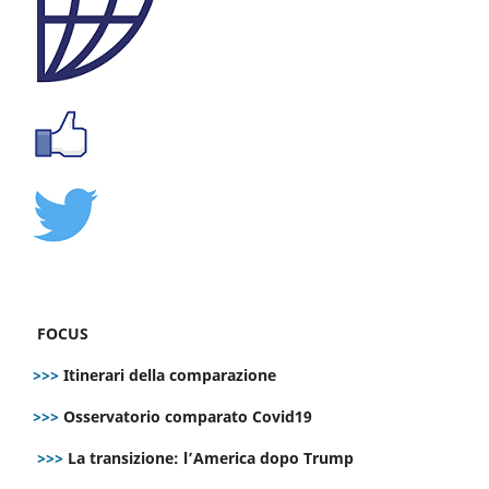
FOCUS
>>>
Itinerari della comparazione
>>>
Osservatorio comparato Covid19
>>>
La transizione: l’America dopo Trump