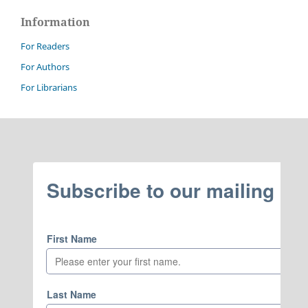
Information
For Readers
For Authors
For Librarians