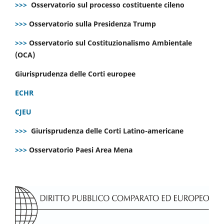
>>>
Osservatorio sul processo costituente cileno
>>>
Osservatorio sulla Presidenza Trump
>>>
Osservatorio sul Costituzionalismo Ambientale
(OCA)
Giurisprudenza delle Corti europee
ECHR
CJEU
>>>
Giurisprudenza delle Corti Latino-americane
>>>
Osservatorio Paesi Area Mena