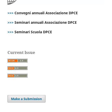
>>>
Convegni annuali Associazione DPCE
>>>
Seminari annuali Associazione DPCE
>>>
Seminari Scuola DPCE
Current Issue
Make a Submission