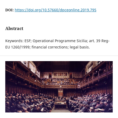
DOI:
https://doi.org/10.57660/dpceonline.2019.795
Abstract
Keywords: ESF; Operational Programme Sicilia; art. 39 Reg-
EU 1260/1999; financial corrections; legal basis.