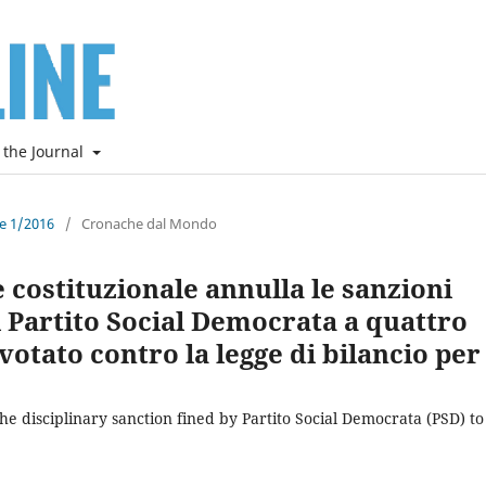
 the Journal
ne 1/2016
/
Cronache dal Mondo
costituzionale annulla le sanzioni
 Partito Social Democrata a quattro
otato contro la legge di bilancio per 
e disciplinary sanction fined by Partito Social Democrata (PSD) to