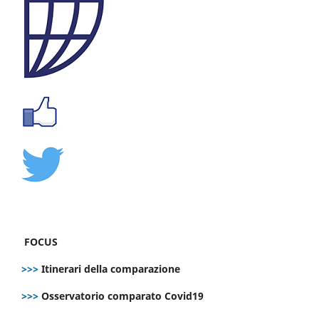
FOCUS
>>>
Itinerari della comparazione
>>>
Osservatorio comparato Covid19