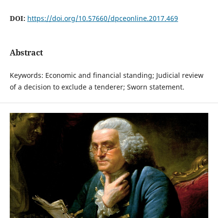
DOI:
https://doi.org/10.57660/dpceonline.2017.469
Abstract
Keywords: Economic and financial standing; Judicial review
of a decision to exclude a tenderer; Sworn statement.