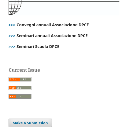
>>>
Convegni annuali Associazione DPCE
>>>
Seminari annuali Associazione DPCE
>>>
Seminari Scuola DPCE
Current Issue
Make a Submission