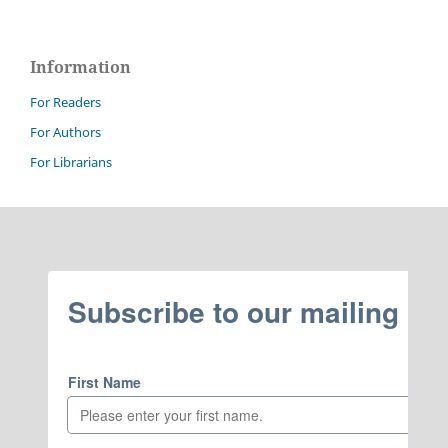
Information
For Readers
For Authors
For Librarians