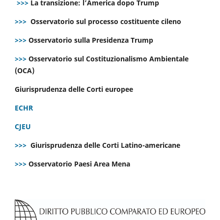
>>>
La transizione: l’America dopo Trump
>>>
Osservatorio sul processo costituente cileno
>>>
Osservatorio sulla Presidenza Trump
>>>
Osservatorio sul Costituzionalismo Ambientale
(OCA)
Giurisprudenza delle Corti europee
ECHR
CJEU
>>>
Giurisprudenza delle Corti Latino-americane
>>>
Osservatorio Paesi Area Mena