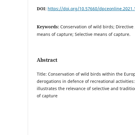
DOI:
https://doi.org/10.57660/dpceonline.2021.
Keywords:
Conservation of wild birds; Directive
means of capture; Selective means of capture.
Abstract
Title: Conservation of wild birds within the Eu
derogations in defence of recreational activities:
illustrates the relevance of selective and tradit
of capture