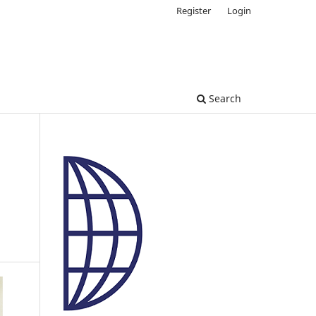
Register
Login
Search