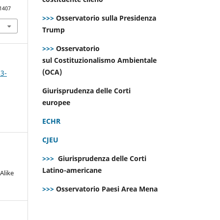
.1407
>>>
Osservatorio sulla Presidenza
Trump
>>>
Osservatorio
sul Costituzionalismo Ambientale
(OCA)
 3-
Giurisprudenza delle Corti
europee
ECHR
CJEU
>>>
Giurisprudenza delle Corti
Latino-americane
Alike
>>>
Osservatorio Paesi Area Mena