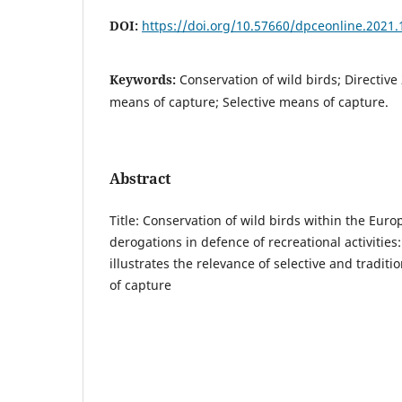
DOI:
https://doi.org/10.57660/dpceonline.2021.
Keywords:
Conservation of wild birds; Directive
means of capture; Selective means of capture.
Abstract
Title: Conservation of wild birds within the Eu
derogations in defence of recreational activities:
illustrates the relevance of selective and tradit
of capture