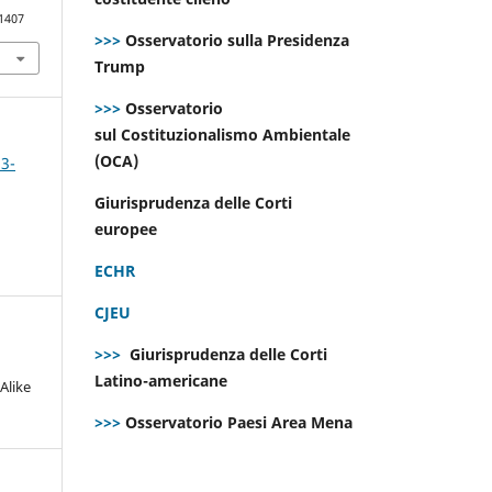
.1407
>>>
Osservatorio sulla Presidenza
Trump
>>>
Osservatorio
sul Costituzionalismo Ambientale
(OCA)
 3-
Giurisprudenza delle Corti
europee
ECHR
CJEU
>>>
Giurisprudenza delle Corti
Latino-americane
Alike
>>>
Osservatorio Paesi Area Mena