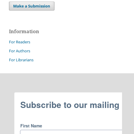
Make a Submission
Information
For Readers
For Authors
For Librarians