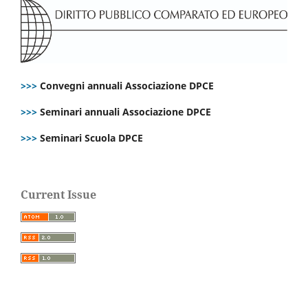
>>>
Convegni annuali Associazione DPCE
>>>
Seminari annuali Associazione DPCE
>>>
Seminari Scuola DPCE
Current Issue