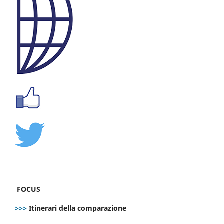
FOCUS
>>>
Itinerari della comparazione