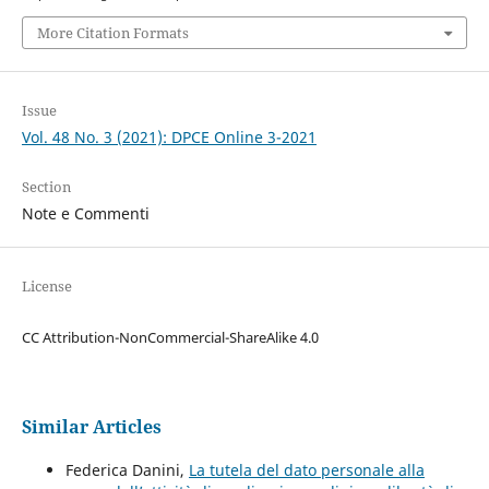
More Citation Formats
Issue
Vol. 48 No. 3 (2021): DPCE Online 3-2021
Section
Note e Commenti
License
CC Attribution-NonCommercial-ShareAlike 4.0
Similar Articles
Federica Danini,
La tutela del dato personale alla