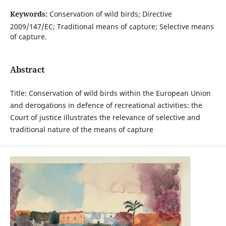
Keywords:
Conservation of wild birds; Directive
2009/147/EC; Traditional means of capture; Selective means
of capture.
Abstract
Title: Conservation of wild birds within the European Union
and derogations in defence of recreational activities: the
Court of justice illustrates the relevance of selective and
traditional nature of the means of capture