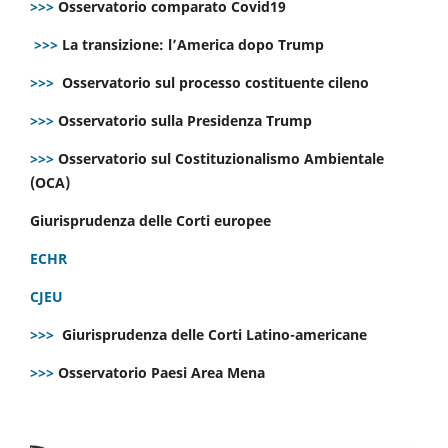
>>>
Osservatorio comparato Covid19
>>>
La transizione: l’America dopo Trump
>>>
Osservatorio sul processo costituente cileno
>>>
Osservatorio sulla Presidenza Trump
>>>
Osservatorio sul Costituzionalismo Ambientale
(OCA)
Giurisprudenza delle Corti europee
ECHR
CJEU
>>>
Giurisprudenza delle Corti Latino-americane
>>>
Osservatorio Paesi Area Mena