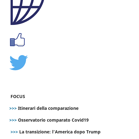
FOCUS
>>>
Itinerari della comparazione
>>>
Osservatorio comparato Covid19
>>>
La transizione: l’America dopo Trump