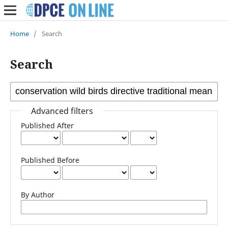
Home
/
Search
Search
Advanced filters
Published After
Published Before
By Author