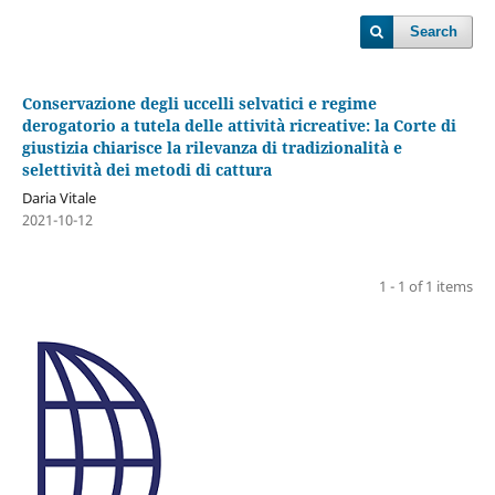
Search
Conservazione degli uccelli selvatici e regime
derogatorio a tutela delle attività ricreative: la Corte di
giustizia chiarisce la rilevanza di tradizionalità e
selettività dei metodi di cattura
Daria Vitale
2021-10-12
1 - 1 of 1 items