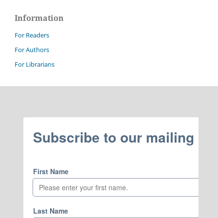
Information
For Readers
For Authors
For Librarians