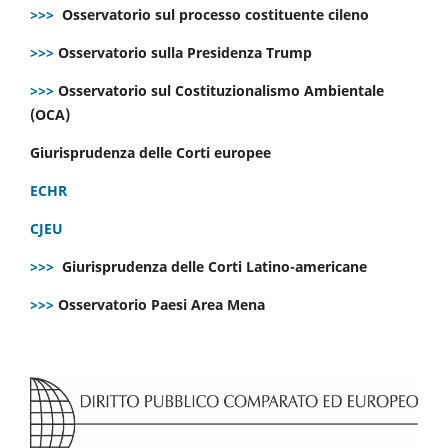
>>>
Osservatorio sul processo costituente cileno
>>>
Osservatorio sulla Presidenza Trump
>>>
Osservatorio sul Costituzionalismo Ambientale
(OCA)
Giurisprudenza delle Corti europee
ECHR
CJEU
>>>
Giurisprudenza delle Corti Latino-americane
>>>
Osservatorio Paesi Area Mena