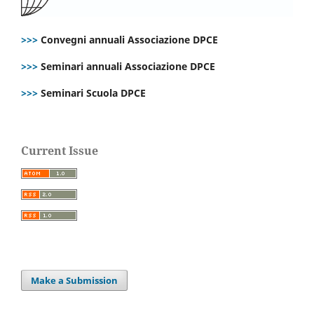
>>>
Convegni annuali Associazione DPCE
>>>
Seminari annuali Associazione DPCE
>>>
Seminari Scuola DPCE
Current Issue
Make a Submission