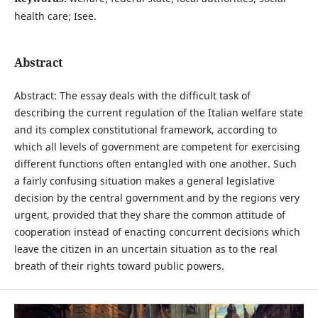
health care; Isee.
Abstract
Abstract: The essay deals with the difficult task of
describing the current regulation of the Italian welfare state
and its complex constitutional framework, according to
which all levels of government are competent for exercising
different functions often entangled with one another. Such
a fairly confusing situation makes a general legislative
decision by the central government and by the regions very
urgent, provided that they share the common attitude of
cooperation instead of enacting concurrent decisions which
leave the citizen in an uncertain situation as to the real
breath of their rights toward public powers.