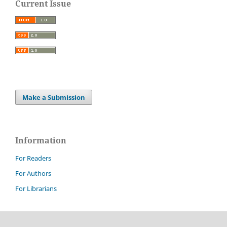
Current Issue
Make a Submission
Information
For Readers
For Authors
For Librarians