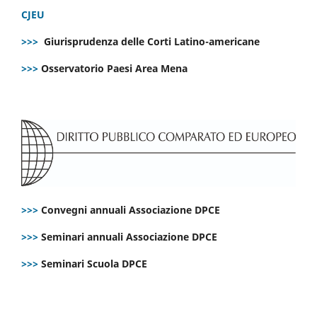
CJEU
>>>
Giurisprudenza delle Corti Latino-americane
>>>
Osservatorio Paesi Area Mena
>>>
Convegni annuali Associazione DPCE
>>>
Seminari annuali Associazione DPCE
>>>
Seminari Scuola DPCE