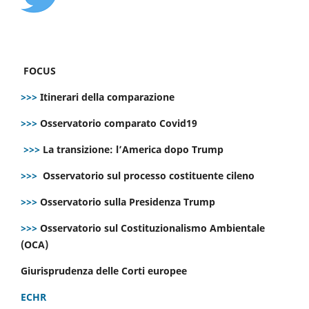
FOCUS
>>>
Itinerari della comparazione
>>>
Osservatorio comparato Covid19
>>>
La transizione: l’America dopo Trump
>>>
Osservatorio sul processo costituente cileno
>>>
Osservatorio sulla Presidenza Trump
>>>
Osservatorio sul Costituzionalismo Ambientale
(OCA)
Giurisprudenza delle Corti europee
ECHR