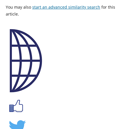
You may also
start an advanced similarity search
for this
article.