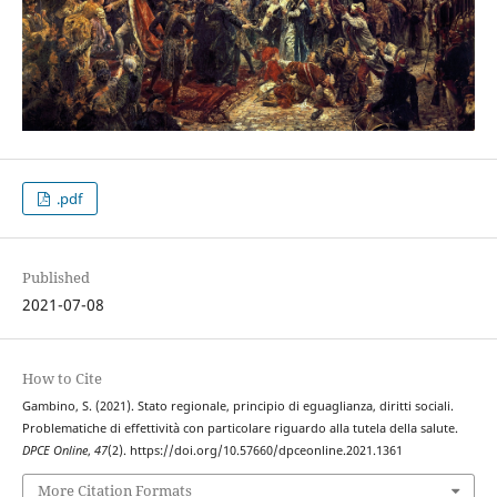
.pdf
Published
2021-07-08
How to Cite
Gambino, S. (2021). Stato regionale, principio di eguaglianza, diritti sociali.
Problematiche di effettività con particolare riguardo alla tutela della salute.
DPCE Online
,
47
(2). https://doi.org/10.57660/dpceonline.2021.1361
More Citation Formats