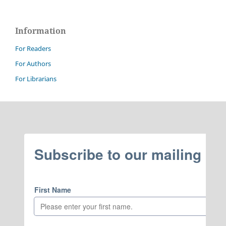
Information
For Readers
For Authors
For Librarians