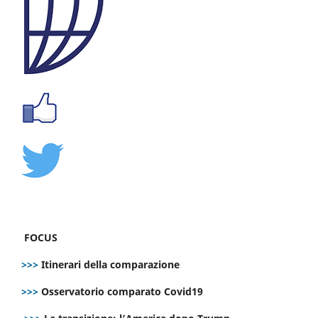
FOCUS
>>>
Itinerari della comparazione
>>>
Osservatorio comparato Covid19