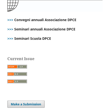
>>>
Convegni annuali Associazione DPCE
>>>
Seminari annuali Associazione DPCE
>>>
Seminari Scuola DPCE
Current Issue
Make a Submission