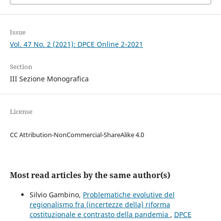
Issue
Vol. 47 No. 2 (2021): DPCE Online 2-2021
Section
III Sezione Monografica
License
CC Attribution-NonCommercial-ShareAlike 4.0
Most read articles by the same author(s)
Silvio Gambino,
Problematiche evolutive del
regionalismo fra (incertezze della) riforma
costituzionale e contrasto della pandemia
,
DPCE