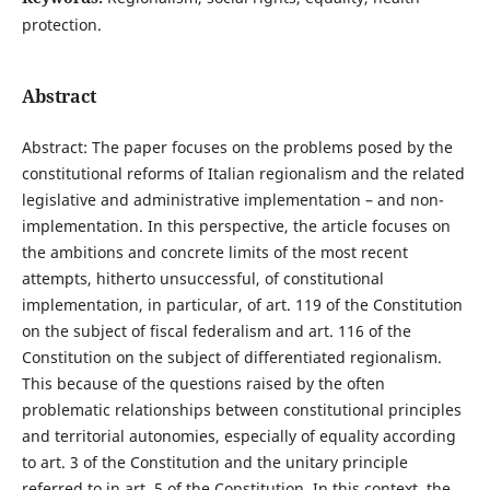
protection.
Abstract
Abstract: The paper focuses on the problems posed by the
constitutional reforms of Italian regionalism and the related
legislative and administrative implementation – and non-
implementation. In this perspective, the article focuses on
the ambitions and concrete limits of the most recent
attempts, hitherto unsuccessful, of constitutional
implementation, in particular, of art. 119 of the Constitution
on the subject of fiscal federalism and art. 116 of the
Constitution on the subject of differentiated regionalism.
This because of the questions raised by the often
problematic relationships between constitutional principles
and territorial autonomies, especially of equality according
to art. 3 of the Constitution and the unitary principle
referred to in art. 5 of the Constitution. In this context, the