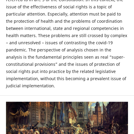
issue of the effectiveness of social rights is a topic of
particular attention. Especially, attention must be paid to
the protection of health and the problems of coordination
between international, state and regional competencies in
health matters. These problems are still crossed by complex
– and unresolved – issues of contrasting the covid-19
pandemic. The perspective of analysis chosen in the
analysis is the fundamental principles seen as real “super-
constitutional provisions” and the issues of protection of
social rights put into practice by the related legislative
implementation, without this becoming a prevalent issue of
judicial implementation.