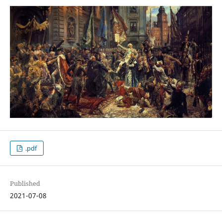
.pdf
Published
2021-07-08