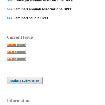
>>>
Convegni annuali Associazione DPCE
>>>
Seminari annuali Associazione DPCE
>>>
Seminari Scuola DPCE
Current Issue
Make a Submission
Information