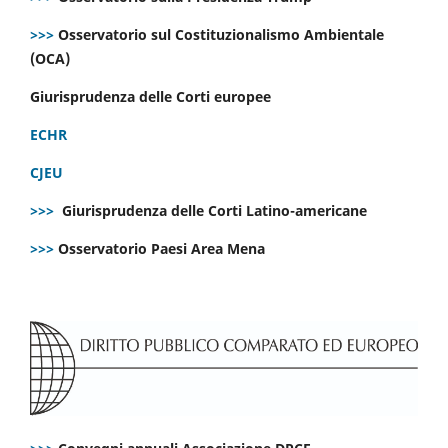
>>>
Osservatorio sul Costituzionalismo Ambientale
(OCA)
Giurisprudenza delle Corti europee
ECHR
CJEU
>>>
Giurisprudenza delle Corti Latino-americane
>>>
Osservatorio Paesi Area Mena