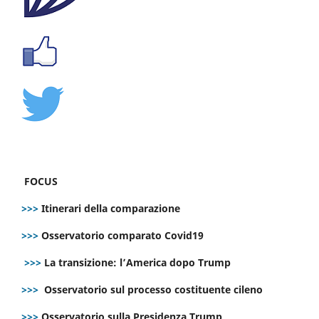
FOCUS
>>>
Itinerari della comparazione
>>>
Osservatorio comparato Covid19
>>>
La transizione: l’America dopo Trump
>>>
Osservatorio sul processo costituente cileno
>>>
Osservatorio sulla Presidenza Trump