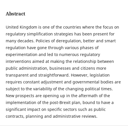
Abstract
United Kingdom is one of the countries where the focus on
regulatory simplification strategies has been present for
many decades. Policies of deregulation, better and smart
regulation have gone through various phases of
experimentation and led to numerous regulatory
interventions aimed at making the relationship between
public administration, businesses and citizens more
transparent and straightforward. However, legislation
requires constant adjustment and governmental bodies are
subject to the variability of the changing political times.
New prospects are opening up in the aftermath of the
implementation of the post-Brexit plan, bound to have a
significant impact on specific sectors such as public
contracts, planning and administrative reviews.