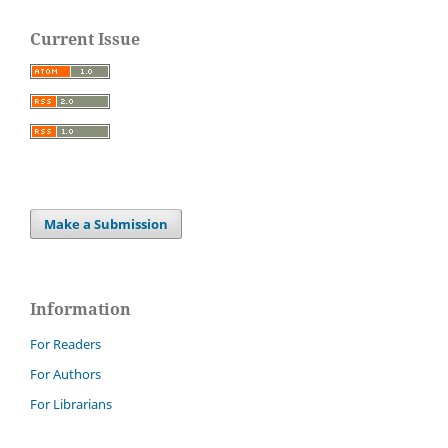
Current Issue
Make a Submission
Information
For Readers
For Authors
For Librarians