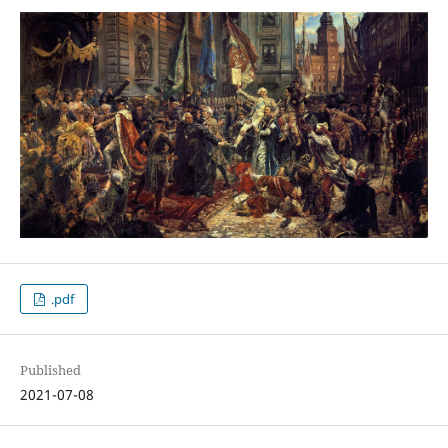
.pdf
Published
2021-07-08