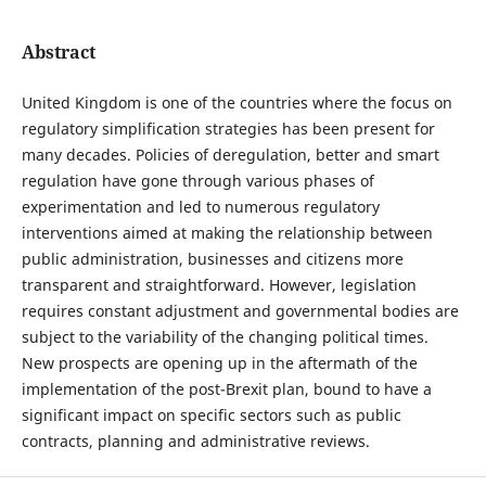
Abstract
United Kingdom is one of the countries where the focus on
regulatory simplification strategies has been present for
many decades. Policies of deregulation, better and smart
regulation have gone through various phases of
experimentation and led to numerous regulatory
interventions aimed at making the relationship between
public administration, businesses and citizens more
transparent and straightforward. However, legislation
requires constant adjustment and governmental bodies are
subject to the variability of the changing political times.
New prospects are opening up in the aftermath of the
implementation of the post-Brexit plan, bound to have a
significant impact on specific sectors such as public
contracts, planning and administrative reviews.