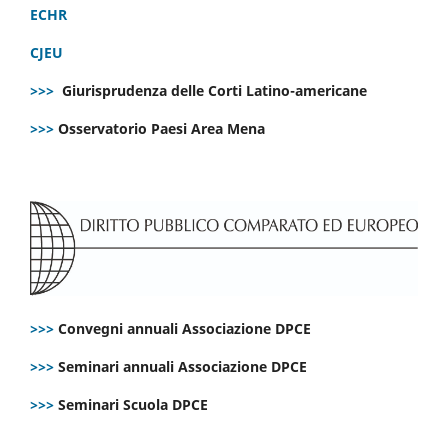
ECHR
CJEU
>>>
Giurisprudenza delle Corti Latino-americane
>>>
Osservatorio Paesi Area Mena
>>>
Convegni annuali Associazione DPCE
>>>
Seminari annuali Associazione DPCE
>>>
Seminari Scuola DPCE