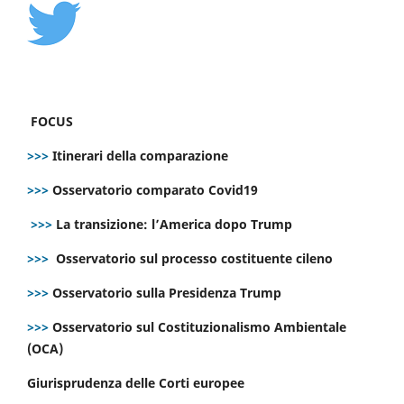
FOCUS
>>>
Itinerari della comparazione
>>>
Osservatorio comparato Covid19
>>>
La transizione: l’America dopo Trump
>>>
Osservatorio sul processo costituente cileno
>>>
Osservatorio sulla Presidenza Trump
>>>
Osservatorio sul Costituzionalismo Ambientale
(OCA)
Giurisprudenza delle Corti europee