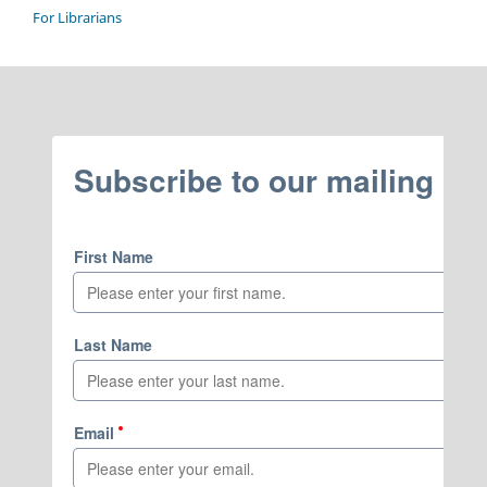
For Librarians