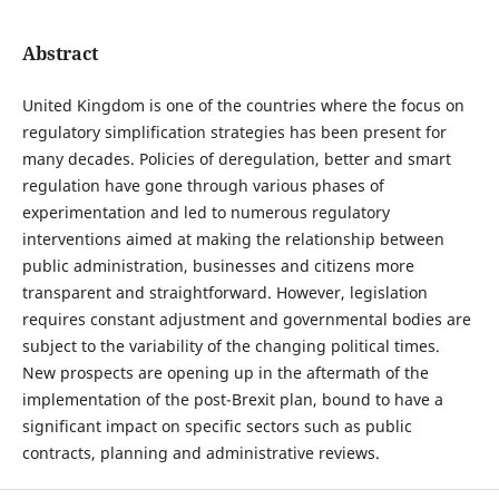
Abstract
United Kingdom is one of the countries where the focus on
regulatory simplification strategies has been present for
many decades. Policies of deregulation, better and smart
regulation have gone through various phases of
experimentation and led to numerous regulatory
interventions aimed at making the relationship between
public administration, businesses and citizens more
transparent and straightforward. However, legislation
requires constant adjustment and governmental bodies are
subject to the variability of the changing political times.
New prospects are opening up in the aftermath of the
implementation of the post-Brexit plan, bound to have a
significant impact on specific sectors such as public
contracts, planning and administrative reviews.