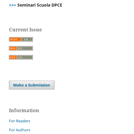
>>>
Seminari Scuola DPCE
Current Issue
Make a Submission
Information
For Readers
For Authors