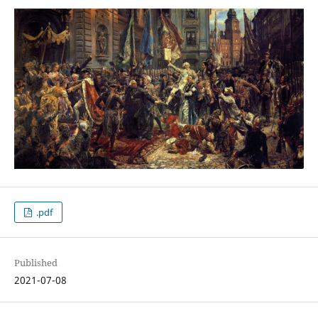
.pdf
Published
2021-07-08