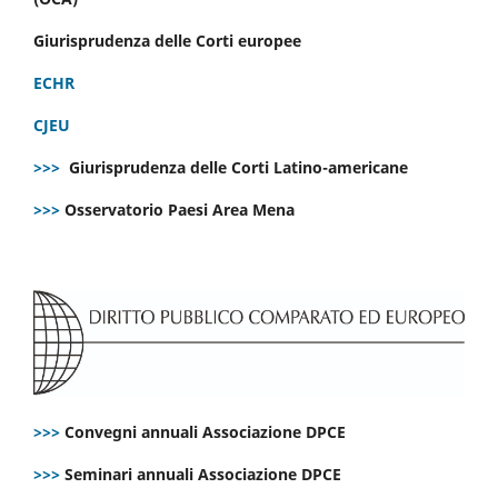
Giurisprudenza delle Corti europee
ECHR
CJEU
>>>
Giurisprudenza delle Corti Latino-americane
>>>
Osservatorio Paesi Area Mena
>>>
Convegni annuali Associazione DPCE
>>>
Seminari annuali Associazione DPCE