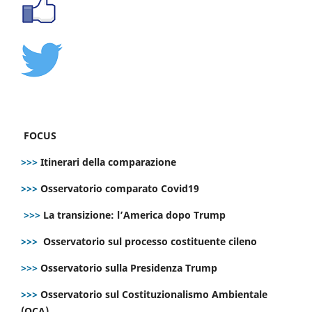
FOCUS
>>>
Itinerari della comparazione
>>>
Osservatorio comparato Covid19
>>>
La transizione: l’America dopo Trump
>>>
Osservatorio sul processo costituente cileno
>>>
Osservatorio sulla Presidenza Trump
>>>
Osservatorio sul Costituzionalismo Ambientale
(OCA)