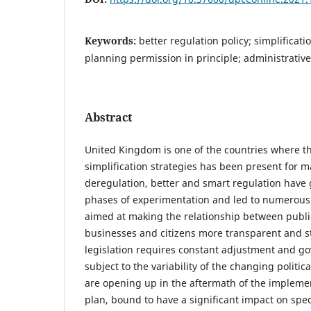
Keywords:
better regulation policy; simplificati
planning permission in principle; administrative
Abstract
United Kingdom is one of the countries where th
simplification strategies has been present for m
deregulation, better and smart regulation have
phases of experimentation and led to numerous 
aimed at making the relationship between publi
businesses and citizens more transparent and s
legislation requires constant adjustment and g
subject to the variability of the changing politi
are opening up in the aftermath of the implemen
plan, bound to have a significant impact on spec