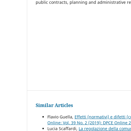
public contracts, planning and administrative r
Similar Articles
Flavio Guella,
Effetti (normativi) e difetti (
Online: Vol. 39 No. 2 (2019): DPCE Online 
Lucia Scaffardi,
La regolazione della comuni