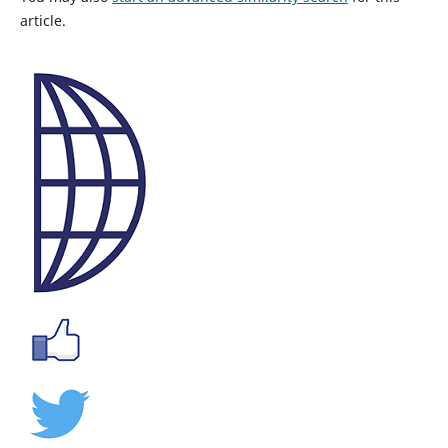
article.