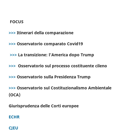
FOCUS
>>>
Itinerari della comparazione
>>>
Osservatorio comparato Covid19
>>>
La transizione: l’America dopo Trump
>>>
Osservatorio sul processo costituente cileno
>>>
Osservatorio sulla Presidenza Trump
>>>
Osservatorio sul Costituzionalismo Ambientale
(OCA)
Giurisprudenza delle Corti europee
ECHR
CJEU