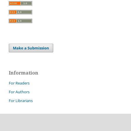
Make a Submission
Information
For Readers
For Authors
For Librarians