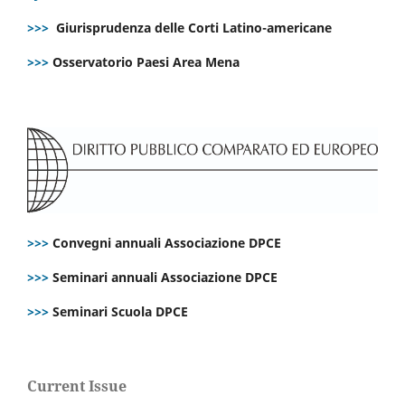
>>>
Giurisprudenza delle Corti Latino-americane
>>>
Osservatorio Paesi Area Mena
>>>
Convegni annuali Associazione DPCE
>>>
Seminari annuali Associazione DPCE
>>>
Seminari Scuola DPCE
Current Issue