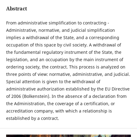
Abstract
From administrative simplification to contracting -
Administrative, normative, and judicial simplification
implies a withdrawal of the State, and a corresponding
occupation of this space by civil society. A withdrawal of
the fundamental regulatory instrument of the State, the
legislation, and an occupation by the main instrument of
ordering society, the contract. This process is analyzed on
three points of view: normative, administrative, and judicial.
Special attention is given to the withdrawal of
administrative authorization established by the EU Directive
of 2006 (Bolkenstein). In the absence of a declaration from
the Administration, the coverage of a certification, or
accreditation company, with which a relationship is
established by a contract.