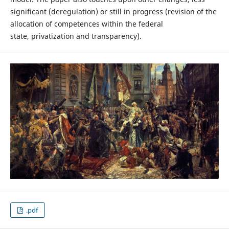
significant (deregulation) or still in progress (revision of the
allocation of competences within the federal
state, privatization and transparency).
.pdf