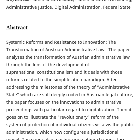
Administrative Justice, Digital Administration, Federal State
Abstract
Systemic Reforms and Resistance to Innovation: The
Transformation of Austrian Administrative Law - The paper
analyses the transformation of Austrian administrative law
through the lens of the development of
supranational constitutionalism and it deals with those
reforms related to the simplification paradigm. After
addressing the milestones of the theory of “Administrative
State” which are still deeply rooted in Austrian legal culture,
the paper focuses on the innovations to administrative
proceedings with particular regard to digitalization. Then it
goes on to illustrate the “revolutionary” reform of the
system of protection of individual citizens vis a vis the public
administration, which now configures a jurisdictional
model. The paper also touches upon other changes, less