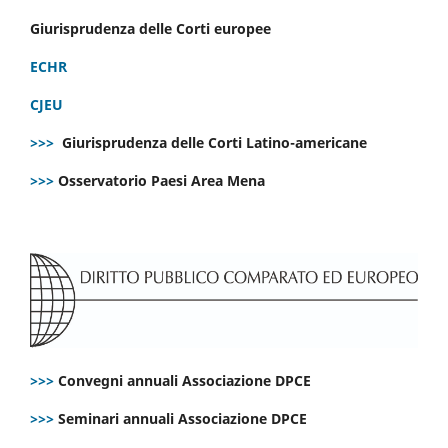
Giurisprudenza delle Corti europee
ECHR
CJEU
>>>
Giurisprudenza delle Corti Latino-americane
>>>
Osservatorio Paesi Area Mena
>>>
Convegni annuali Associazione DPCE
>>>
Seminari annuali Associazione DPCE