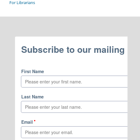
For Librarians