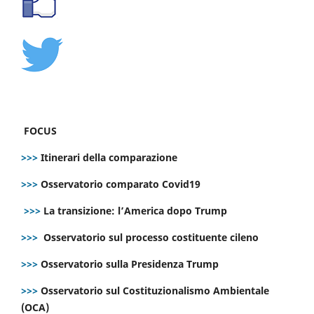
FOCUS
>>>
Itinerari della comparazione
>>>
Osservatorio comparato Covid19
>>>
La transizione: l’America dopo Trump
>>>
Osservatorio sul processo costituente cileno
>>>
Osservatorio sulla Presidenza Trump
>>>
Osservatorio sul Costituzionalismo Ambientale
(OCA)