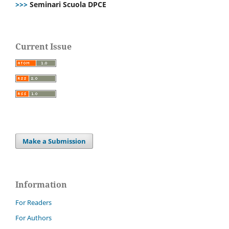
>>>
Seminari Scuola DPCE
Current Issue
Make a Submission
Information
For Readers
For Authors