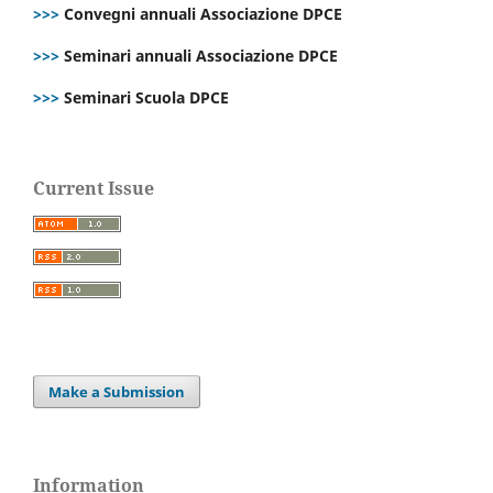
>>>
Convegni annuali Associazione DPCE
>>>
Seminari annuali Associazione DPCE
>>>
Seminari Scuola DPCE
Current Issue
Make a Submission
Information