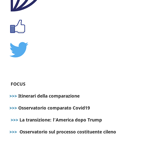
FOCUS
>>>
Itinerari della comparazione
>>>
Osservatorio comparato Covid19
>>>
La transizione: l’America dopo Trump
>>>
Osservatorio sul processo costituente cileno