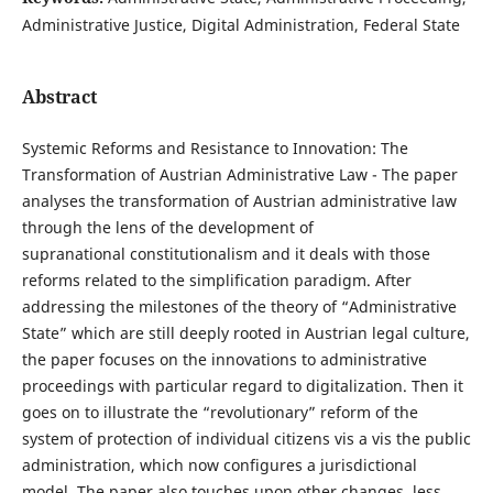
Administrative Justice, Digital Administration, Federal State
Abstract
Systemic Reforms and Resistance to Innovation: The
Transformation of Austrian Administrative Law - The paper
analyses the transformation of Austrian administrative law
through the lens of the development of
supranational constitutionalism and it deals with those
reforms related to the simplification paradigm. After
addressing the milestones of the theory of “Administrative
State” which are still deeply rooted in Austrian legal culture,
the paper focuses on the innovations to administrative
proceedings with particular regard to digitalization. Then it
goes on to illustrate the “revolutionary” reform of the
system of protection of individual citizens vis a vis the public
administration, which now configures a jurisdictional
model. The paper also touches upon other changes, less