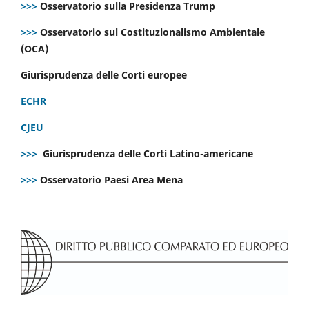
>>>
Osservatorio sulla Presidenza Trump
>>>
Osservatorio sul Costituzionalismo Ambientale
(OCA)
Giurisprudenza delle Corti europee
ECHR
CJEU
>>>
Giurisprudenza delle Corti Latino-americane
>>>
Osservatorio Paesi Area Mena