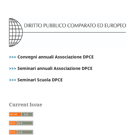
>>>
Convegni annuali Associazione DPCE
>>>
Seminari annuali Associazione DPCE
>>>
Seminari Scuola DPCE
Current Issue