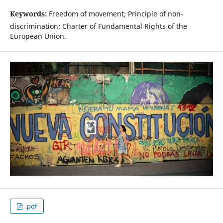
Keywords:
Freedom of movement; Principle of non-
discrimination; Charter of Fundamental Rights of the
European Union.
.pdf