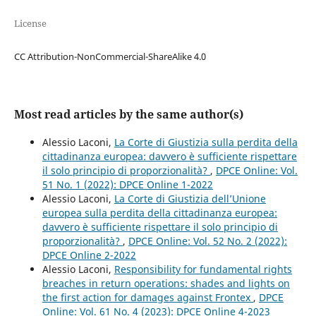
License
CC Attribution-NonCommercial-ShareAlike 4.0
Most read articles by the same author(s)
Alessio Laconi,
La Corte di Giustizia sulla perdita della
cittadinanza europea: davvero è sufficiente rispettare
il solo principio di proporzionalità?
,
DPCE Online: Vol.
51 No. 1 (2022): DPCE Online 1-2022
Alessio Laconi,
La Corte di Giustizia dell’Unione
europea sulla perdita della cittadinanza europea:
davvero è sufficiente rispettare il solo principio di
proporzionalità?
,
DPCE Online: Vol. 52 No. 2 (2022):
DPCE Online 2-2022
Alessio Laconi,
Responsibility for fundamental rights
breaches in return operations: shades and lights on
the first action for damages against Frontex
,
DPCE
Online: Vol. 61 No. 4 (2023): DPCE Online 4-2023