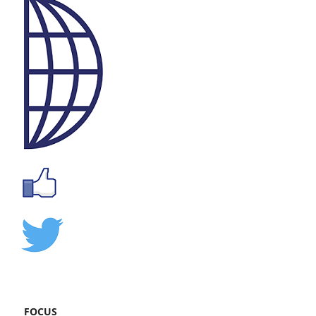
FOCUS