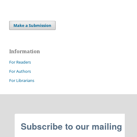
Make a Submission
Information
For Readers
For Authors
For Librarians