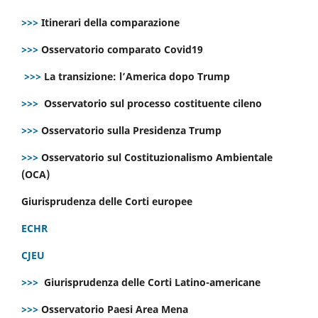
>>>
Itinerari della comparazione
>>>
Osservatorio comparato Covid19
>>>
La transizione: l’America dopo Trump
>>>
Osservatorio sul processo costituente cileno
>>>
Osservatorio sulla Presidenza Trump
>>>
Osservatorio sul Costituzionalismo Ambientale
(OCA)
Giurisprudenza delle Corti europee
ECHR
CJEU
>>>
Giurisprudenza delle Corti Latino-americane
>>>
Osservatorio Paesi Area Mena