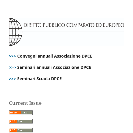
>>>
Convegni annuali Associazione DPCE
>>>
Seminari annuali Associazione DPCE
>>>
Seminari Scuola DPCE
Current Issue