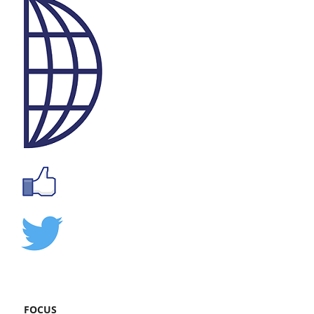
FOCUS