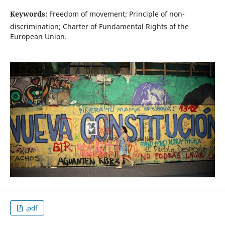
Keywords:
Freedom of movement; Principle of non-
discrimination; Charter of Fundamental Rights of the
European Union.
.pdf