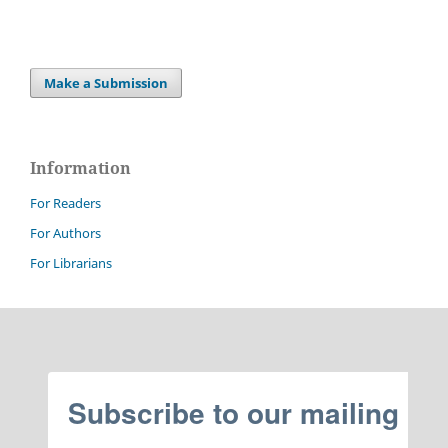
Make a Submission
Information
For Readers
For Authors
For Librarians