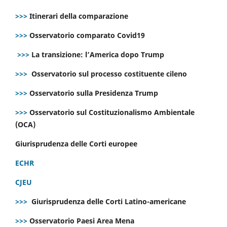
>>>
Itinerari della comparazione
>>>
Osservatorio comparato Covid19
>>>
La transizione: l’America dopo Trump
>>>
Osservatorio sul processo costituente cileno
>>>
Osservatorio sulla Presidenza Trump
>>>
Osservatorio sul Costituzionalismo Ambientale
(OCA)
Giurisprudenza delle Corti europee
ECHR
CJEU
>>>
Giurisprudenza delle Corti Latino-americane
>>>
Osservatorio Paesi Area Mena