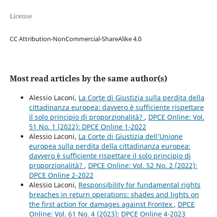
License
CC Attribution-NonCommercial-ShareAlike 4.0
Most read articles by the same author(s)
Alessio Laconi,
La Corte di Giustizia sulla perdita della
cittadinanza europea: davvero è sufficiente rispettare
il solo principio di proporzionalità?
,
DPCE Online: Vol.
51 No. 1 (2022): DPCE Online 1-2022
Alessio Laconi,
La Corte di Giustizia dell’Unione
europea sulla perdita della cittadinanza europea:
davvero è sufficiente rispettare il solo principio di
proporzionalità?
,
DPCE Online: Vol. 52 No. 2 (2022):
DPCE Online 2-2022
Alessio Laconi,
Responsibility for fundamental rights
breaches in return operations: shades and lights on
the first action for damages against Frontex
,
DPCE
Online: Vol. 61 No. 4 (2023): DPCE Online 4-2023