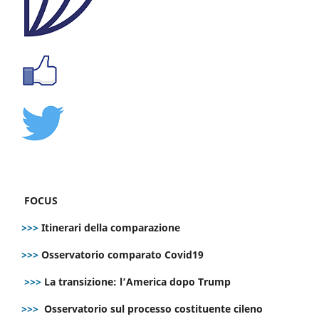
FOCUS
>>>
Itinerari della comparazione
>>>
Osservatorio comparato Covid19
>>>
La transizione: l’America dopo Trump
>>>
Osservatorio sul processo costituente cileno