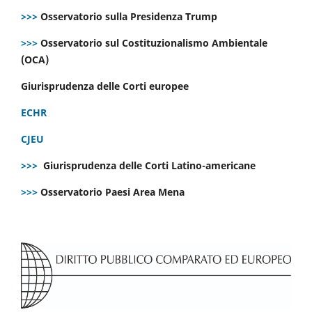
>>>
Osservatorio sulla Presidenza Trump
>>>
Osservatorio sul Costituzionalismo Ambientale
(OCA)
Giurisprudenza delle Corti europee
ECHR
CJEU
>>>
Giurisprudenza delle Corti Latino-americane
>>>
Osservatorio Paesi Area Mena