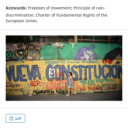
Keywords:
Freedom of movement; Principle of non-
discrimination; Charter of Fundamental Rights of the
European Union.
.pdf