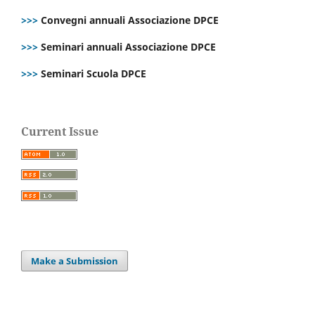
>>>
Convegni annuali Associazione DPCE
>>>
Seminari annuali Associazione DPCE
>>>
Seminari Scuola DPCE
Current Issue
Make a Submission