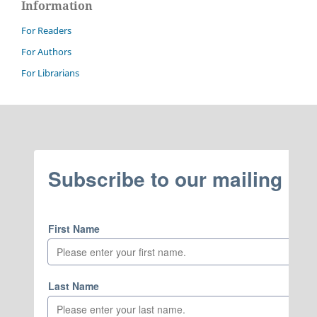
Information
For Readers
For Authors
For Librarians