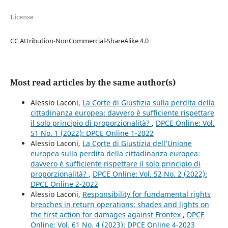
License
CC Attribution-NonCommercial-ShareAlike 4.0
Most read articles by the same author(s)
Alessio Laconi,
La Corte di Giustizia sulla perdita della
cittadinanza europea: davvero è sufficiente rispettare
il solo principio di proporzionalità?
,
DPCE Online: Vol.
51 No. 1 (2022): DPCE Online 1-2022
Alessio Laconi,
La Corte di Giustizia dell’Unione
europea sulla perdita della cittadinanza europea:
davvero è sufficiente rispettare il solo principio di
proporzionalità?
,
DPCE Online: Vol. 52 No. 2 (2022):
DPCE Online 2-2022
Alessio Laconi,
Responsibility for fundamental rights
breaches in return operations: shades and lights on
the first action for damages against Frontex
,
DPCE
Online: Vol. 61 No. 4 (2023): DPCE Online 4-2023