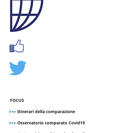
FOCUS
>>>
Itinerari della comparazione
>>>
Osservatorio comparato Covid19