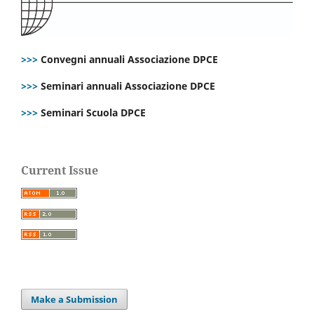
>>>
Convegni annuali Associazione DPCE
>>>
Seminari annuali Associazione DPCE
>>>
Seminari Scuola DPCE
Current Issue
Make a Submission