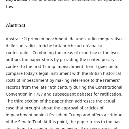
Law.
Abstract
Abstract: Il primo impeachment: da uno studio comparativo
delle sue radici storiche britanniche ad un’analisi
contestuale – Combining the areas of expertise of the two
authors the paper starts by providing the contemporary
context to the first Trump impeachment then it goes on to
compare today’s legal instrument with the British historical
roots of impeachment by making reference to the Framers’
records from the late 18th century during the Constitutional
Convention in 1787 and subsequent debates for ratification.
The third section of the paper then addresses the actual
case that brought about the approval of articles of
impeachment against President Trump and offers a critique
of the Senate Trial. At this point, the paper turns to the past
so as to make a comparison between all previous cases of