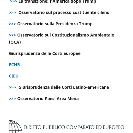
>>>
La transizione: l’America dopo Trump
>>>
Osservatorio sul processo costituente cileno
>>>
Osservatorio sulla Presidenza Trump
>>>
Osservatorio sul Costituzionalismo Ambientale
(OCA)
Giurisprudenza delle Corti europee
ECHR
CJEU
>>>
Giurisprudenza delle Corti Latino-americane
>>>
Osservatorio Paesi Area Mena