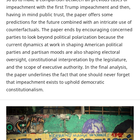
impeachment with the first Trump impeachment and then,
having in mind public trust, the paper offers some
predictions for the future combined with an intricate use of
counterfactuals. The paper ends by encouraging concerned
parties to look beyond political polarization because the
current dynamics at work in shaping American political
parties and partisan moods are also shaping electoral
oversight, constitutional interpretation by the legislature,
and the scope of executive authority. In the final analysis,
the paper underlines the fact that one should never forget
that impeachment exists to uphold democratic
constitutionalism.