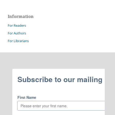
Information
For Readers
For Authors
For Librarians