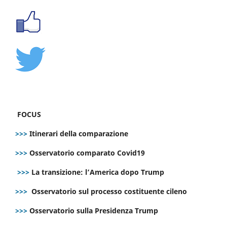
FOCUS
>>>
Itinerari della comparazione
>>>
Osservatorio comparato Covid19
>>>
La transizione: l’America dopo Trump
>>>
Osservatorio sul processo costituente cileno
>>>
Osservatorio sulla Presidenza Trump