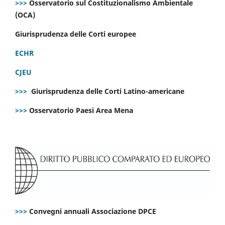
>>>
Osservatorio sul Costituzionalismo Ambientale
(OCA)
Giurisprudenza delle Corti europee
ECHR
CJEU
>>>
Giurisprudenza delle Corti Latino-americane
>>>
Osservatorio Paesi Area Mena
>>>
Convegni annuali Associazione DPCE