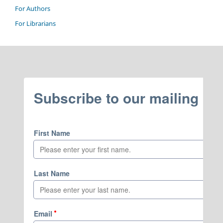
For Authors
For Librarians