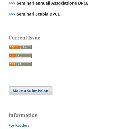
>>>
Seminari annuali Associazione DPCE
>>>
Seminari Scuola DPCE
Current Issue
Make a Submission
Information
For Readers