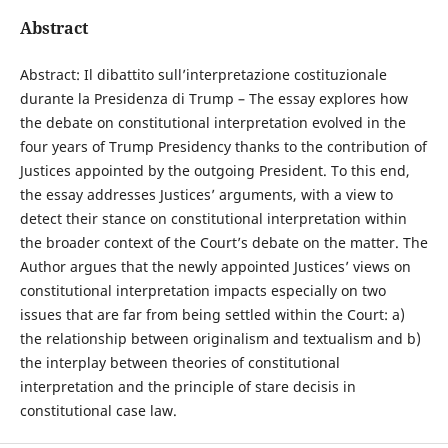
Abstract
Abstract: Il dibattito sull’interpretazione costituzionale
durante la Presidenza di Trump – The essay explores how
the debate on constitutional interpretation evolved in the
four years of Trump Presidency thanks to the contribution of
Justices appointed by the outgoing President. To this end,
the essay addresses Justices’ arguments, with a view to
detect their stance on constitutional interpretation within
the broader context of the Court’s debate on the matter. The
Author argues that the newly appointed Justices’ views on
constitutional interpretation impacts especially on two
issues that are far from being settled within the Court: a)
the relationship between originalism and textualism and b)
the interplay between theories of constitutional
interpretation and the principle of stare decisis in
constitutional case law.