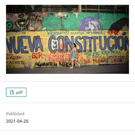
.pdf
Published
2021-04-20