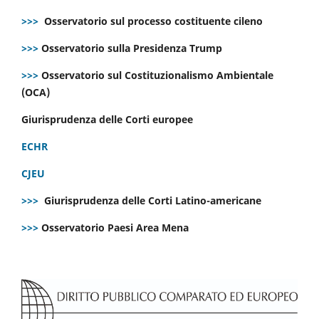
>>>
Osservatorio sul processo costituente cileno
>>>
Osservatorio sulla Presidenza Trump
>>>
Osservatorio sul Costituzionalismo Ambientale
(OCA)
Giurisprudenza delle Corti europee
ECHR
CJEU
>>>
Giurisprudenza delle Corti Latino-americane
>>>
Osservatorio Paesi Area Mena