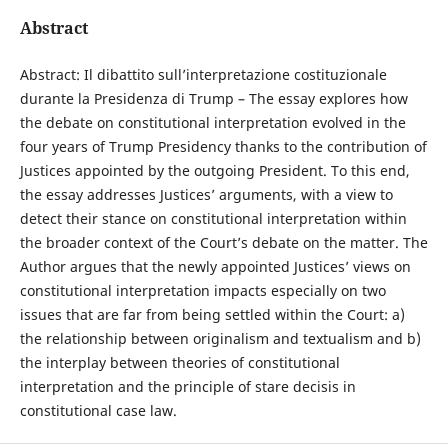
Abstract
Abstract: Il dibattito sull’interpretazione costituzionale
durante la Presidenza di Trump – The essay explores how
the debate on constitutional interpretation evolved in the
four years of Trump Presidency thanks to the contribution of
Justices appointed by the outgoing President. To this end,
the essay addresses Justices’ arguments, with a view to
detect their stance on constitutional interpretation within
the broader context of the Court’s debate on the matter. The
Author argues that the newly appointed Justices’ views on
constitutional interpretation impacts especially on two
issues that are far from being settled within the Court: a)
the relationship between originalism and textualism and b)
the interplay between theories of constitutional
interpretation and the principle of stare decisis in
constitutional case law.