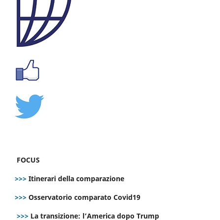
FOCUS
>>>
Itinerari della comparazione
>>>
Osservatorio comparato Covid19
>>>
La transizione: l’America dopo Trump