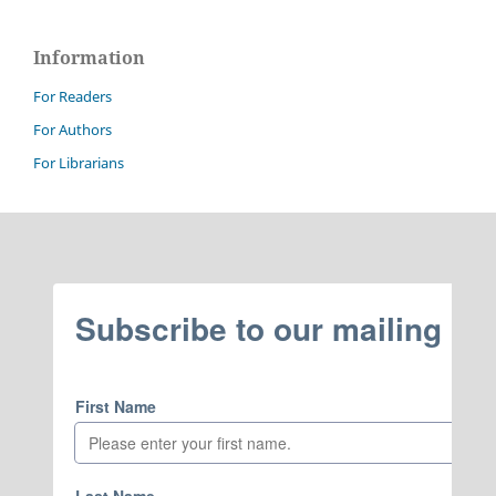
Information
For Readers
For Authors
For Librarians