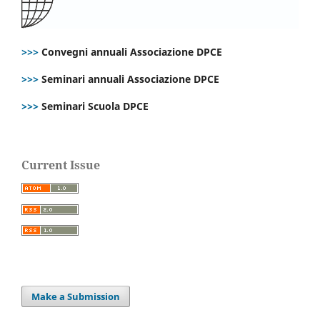
>>>
Convegni annuali Associazione DPCE
>>>
Seminari annuali Associazione DPCE
>>>
Seminari Scuola DPCE
Current Issue
Make a Submission