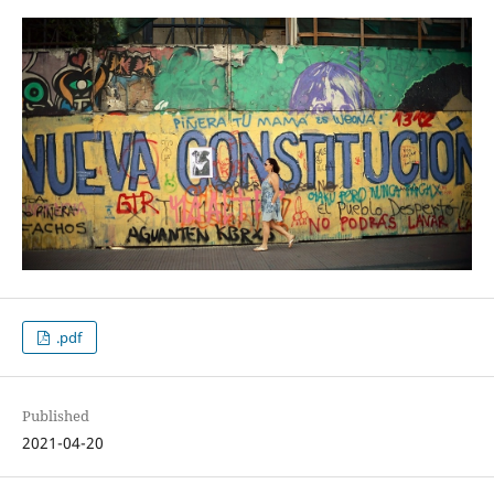
.pdf
Published
2021-04-20