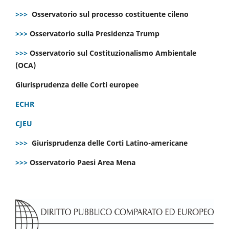
>>>
Osservatorio sul processo costituente cileno
>>>
Osservatorio sulla Presidenza Trump
>>>
Osservatorio sul Costituzionalismo Ambientale
(OCA)
Giurisprudenza delle Corti europee
ECHR
CJEU
>>>
Giurisprudenza delle Corti Latino-americane
>>>
Osservatorio Paesi Area Mena