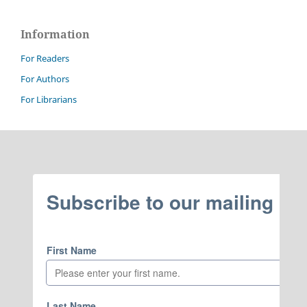
Information
For Readers
For Authors
For Librarians