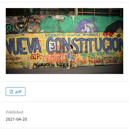
.pdf
Published
2021-04-20