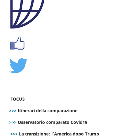
FOCUS
>>>
Itinerari della comparazione
>>>
Osservatorio comparato Covid19
>>>
La transizione: l’America dopo Trump