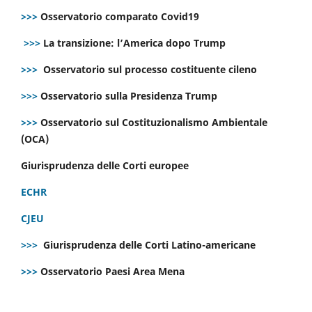
>>>
Osservatorio comparato Covid19
>>>
La transizione: l’America dopo Trump
>>>
Osservatorio sul processo costituente cileno
>>>
Osservatorio sulla Presidenza Trump
>>>
Osservatorio sul Costituzionalismo Ambientale
(OCA)
Giurisprudenza delle Corti europee
ECHR
CJEU
>>>
Giurisprudenza delle Corti Latino-americane
>>>
Osservatorio Paesi Area Mena