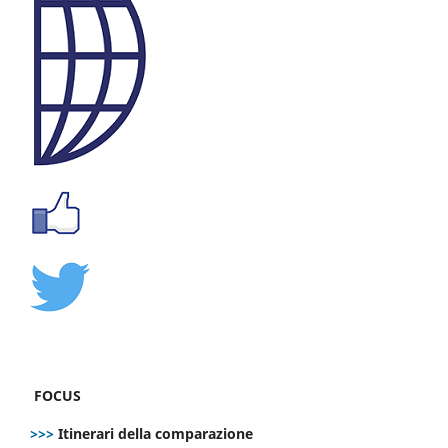
FOCUS
>>>
Itinerari della comparazione