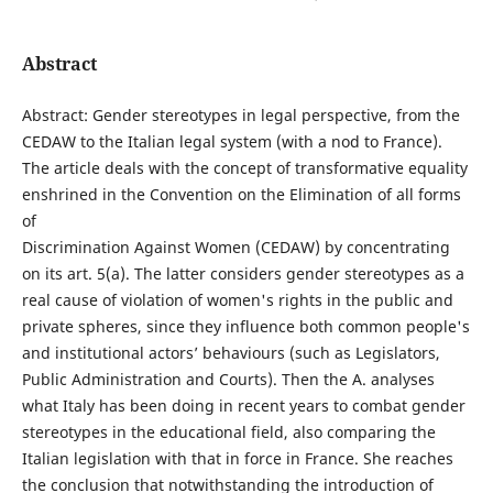
Abstract
Abstract: Gender stereotypes in legal perspective, from the
CEDAW to the Italian legal system (with a nod to France).
The article deals with the concept of transformative equality
enshrined in the Convention on the Elimination of all forms
of
Discrimination Against Women (CEDAW) by concentrating
on its art. 5(a). The latter considers gender stereotypes as a
real cause of violation of women's rights in the public and
private spheres, since they influence both common people's
and institutional actors’ behaviours (such as Legislators,
Public Administration and Courts). Then the A. analyses
what Italy has been doing in recent years to combat gender
stereotypes in the educational field, also comparing the
Italian legislation with that in force in France. She reaches
the conclusion that notwithstanding the introduction of