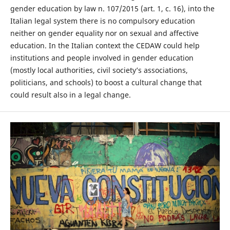
gender education by law n. 107/2015 (art. 1, c. 16), into the
Italian legal system there is no compulsory education
neither on gender equality nor on sexual and affective
education. In the Italian context the CEDAW could help
institutions and people involved in gender education
(mostly local authorities, civil society’s associations,
politicians, and schools) to boost a cultural change that
could result also in a legal change.