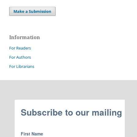
Make a Submission
Information
For Readers
For Authors
For Librarians