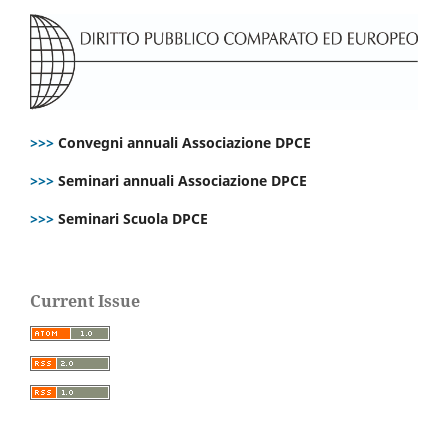
>>>
Convegni annuali Associazione DPCE
>>>
Seminari annuali Associazione DPCE
>>>
Seminari Scuola DPCE
Current Issue