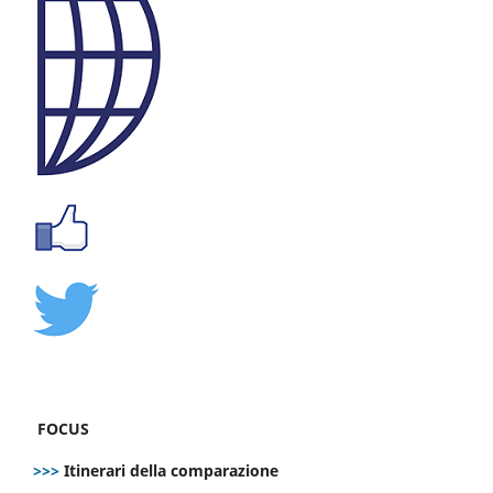
FOCUS
>>>
Itinerari della comparazione