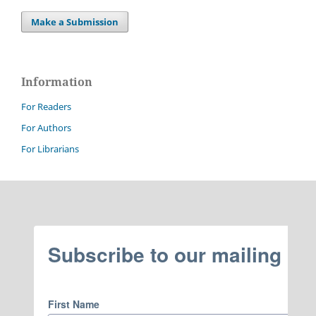
Make a Submission
Information
For Readers
For Authors
For Librarians