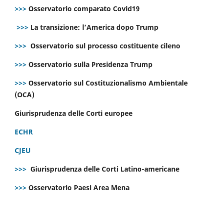
>>>
Osservatorio comparato Covid19
>>>
La transizione: l’America dopo Trump
>>>
Osservatorio sul processo costituente cileno
>>>
Osservatorio sulla Presidenza Trump
>>>
Osservatorio sul Costituzionalismo Ambientale
(OCA)
Giurisprudenza delle Corti europee
ECHR
CJEU
>>>
Giurisprudenza delle Corti Latino-americane
>>>
Osservatorio Paesi Area Mena