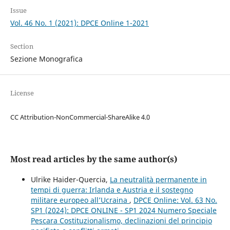
Issue
Vol. 46 No. 1 (2021): DPCE Online 1-2021
Section
Sezione Monografica
License
CC Attribution-NonCommercial-ShareAlike 4.0
Most read articles by the same author(s)
Ulrike Haider-Quercia,
La neutralità permanente in
tempi di guerra: Irlanda e Austria e il sostegno
militare europeo all’Ucraina
,
DPCE Online: Vol. 63 No.
SP1 (2024): DPCE ONLINE - SP1 2024 Numero Speciale
Pescara Costituzionalismo, declinazioni del principio