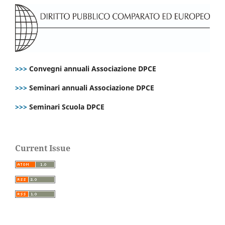
>>>
Convegni annuali Associazione DPCE
>>>
Seminari annuali Associazione DPCE
>>>
Seminari Scuola DPCE
Current Issue