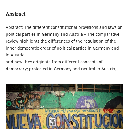
Abstract
Abstract: The different constitutional provisions and laws on
political parties in Germany and Austria – The comparative
review highlights the differences of the regulation of the
inner democratic order of political parties in Germany and
in Austria
and how they originate from different concepts of
democracy: protected in Germany and neutral in Austria.