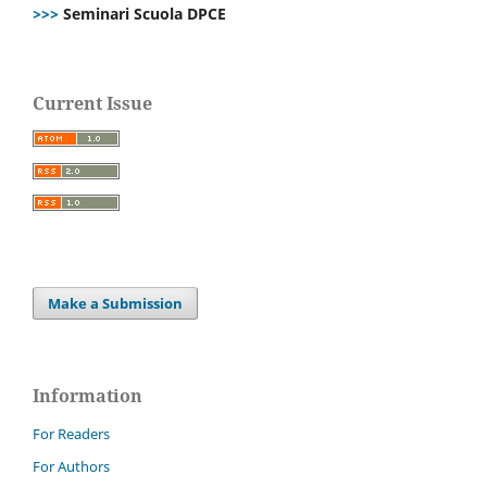
>>>
Seminari Scuola DPCE
Current Issue
Make a Submission
Information
For Readers
For Authors