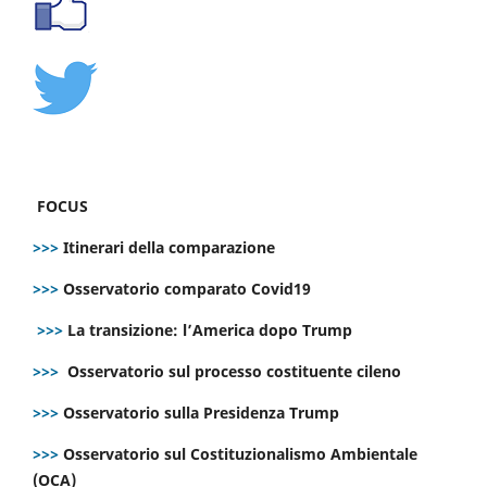
FOCUS
>>>
Itinerari della comparazione
>>>
Osservatorio comparato Covid19
>>>
La transizione: l’America dopo Trump
>>>
Osservatorio sul processo costituente cileno
>>>
Osservatorio sulla Presidenza Trump
>>>
Osservatorio sul Costituzionalismo Ambientale
(OCA)