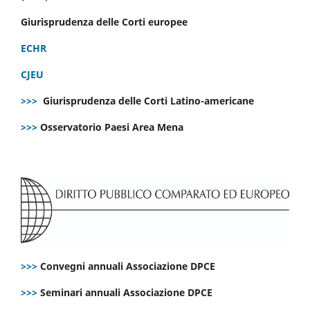
Giurisprudenza delle Corti europee
ECHR
CJEU
>>>
Giurisprudenza delle Corti Latino-americane
>>>
Osservatorio Paesi Area Mena
>>>
Convegni annuali Associazione DPCE
>>>
Seminari annuali Associazione DPCE