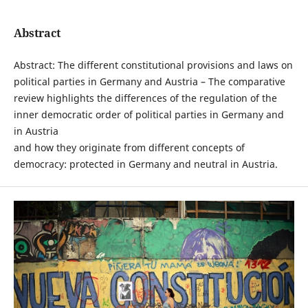
Abstract
Abstract: The different constitutional provisions and laws on
political parties in Germany and Austria – The comparative
review highlights the differences of the regulation of the
inner democratic order of political parties in Germany and
in Austria
and how they originate from different concepts of
democracy: protected in Germany and neutral in Austria.