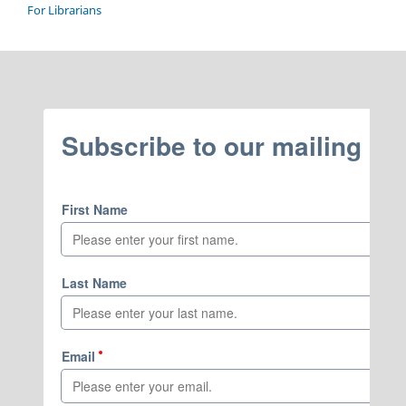
For Librarians