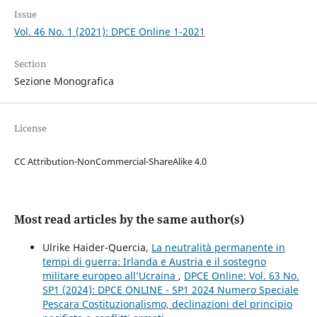
Issue
Vol. 46 No. 1 (2021): DPCE Online 1-2021
Section
Sezione Monografica
License
CC Attribution-NonCommercial-ShareAlike 4.0
Most read articles by the same author(s)
Ulrike Haider-Quercia,
La neutralità permanente in
tempi di guerra: Irlanda e Austria e il sostegno
militare europeo all’Ucraina
,
DPCE Online: Vol. 63 No.
SP1 (2024): DPCE ONLINE - SP1 2024 Numero Speciale
Pescara Costituzionalismo, declinazioni del principio