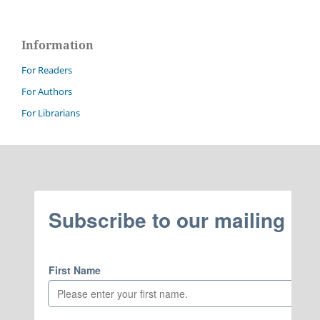
Information
For Readers
For Authors
For Librarians