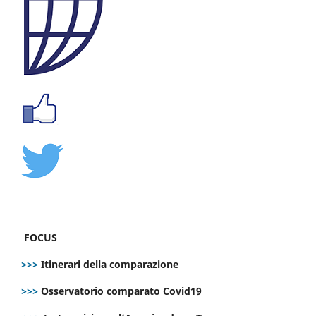
FOCUS
>>>
Itinerari della comparazione
>>>
Osservatorio comparato Covid19