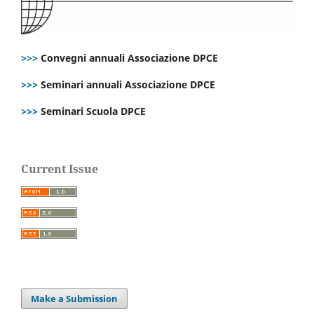
>>>
Convegni annuali Associazione DPCE
>>>
Seminari annuali Associazione DPCE
>>>
Seminari Scuola DPCE
Current Issue
Make a Submission