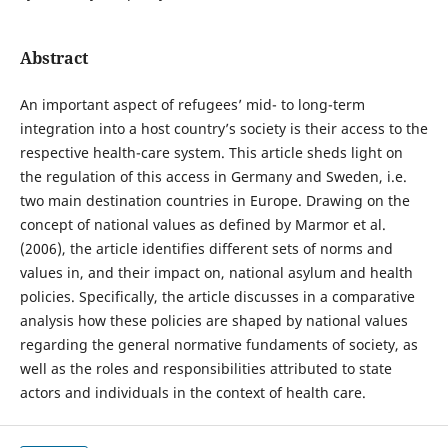
Abstract
An important aspect of refugees’ mid- to long-term
integration into a host country’s society is their access to the
respective health-care system. This article sheds light on
the regulation of this access in Germany and Sweden, i.e.
two main destination countries in Europe. Drawing on the
concept of national values as defined by Marmor et al.
(2006), the article identifies different sets of norms and
values in, and their impact on, national asylum and health
policies. Specifically, the article discusses in a comparative
analysis how these policies are shaped by national values
regarding the general normative fundaments of society, as
well as the roles and responsibilities attributed to state
actors and individuals in the context of health care.