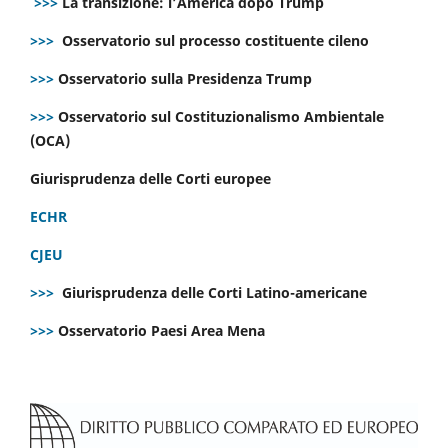
>>>
La transizione: l’America dopo Trump
>>>
Osservatorio sul processo costituente cileno
>>>
Osservatorio sulla Presidenza Trump
>>>
Osservatorio sul Costituzionalismo Ambientale
(OCA)
Giurisprudenza delle Corti europee
ECHR
CJEU
>>>
Giurisprudenza delle Corti Latino-americane
>>>
Osservatorio Paesi Area Mena