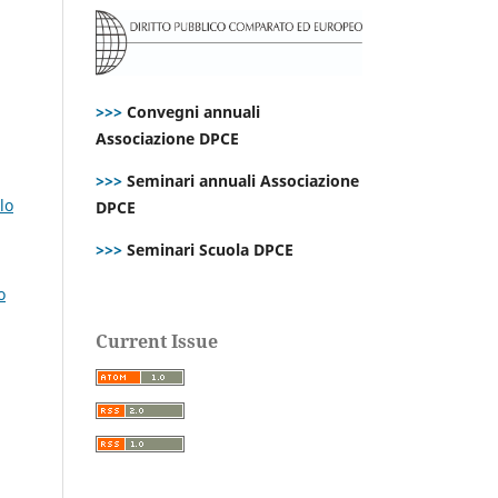
>>>
Convegni annuali
Associazione DPCE
>>>
Seminari annuali Associazione
lo
DPCE
>>>
Seminari Scuola DPCE
o
Current Issue