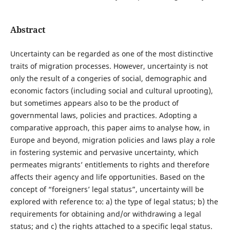
Abstract
Uncertainty can be regarded as one of the most distinctive
traits of migration processes. However, uncertainty is not
only the result of a congeries of social, demographic and
economic factors (including social and cultural uprooting),
but sometimes appears also to be the product of
governmental laws, policies and practices. Adopting a
comparative approach, this paper aims to analyse how, in
Europe and beyond, migration policies and laws play a role
in fostering systemic and pervasive uncertainty, which
permeates migrants’ entitlements to rights and therefore
affects their agency and life opportunities. Based on the
concept of “foreigners’ legal status”, uncertainty will be
explored with reference to: a) the type of legal status; b) the
requirements for obtaining and/or withdrawing a legal
status; and c) the rights attached to a specific legal status.