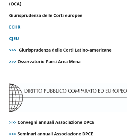
(OCA)
Giurisprudenza delle Corti europee
ECHR
CJEU
>>>
Giurisprudenza delle Corti Latino-americane
>>>
Osservatorio Paesi Area Mena
>>>
Convegni annuali Associazione DPCE
>>>
Seminari annuali Associazione DPCE