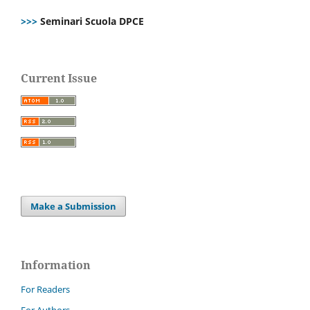
>>>
Seminari Scuola DPCE
Current Issue
Make a Submission
Information
For Readers