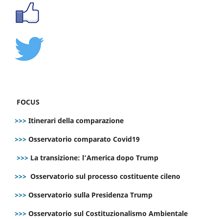
FOCUS
>>>
Itinerari della comparazione
>>>
Osservatorio comparato Covid19
>>>
La transizione: l’America dopo Trump
>>>
Osservatorio sul processo costituente cileno
>>>
Osservatorio sulla Presidenza Trump
>>>
Osservatorio sul Costituzionalismo Ambientale