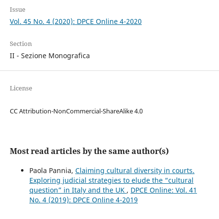
Issue
Vol. 45 No. 4 (2020): DPCE Online 4-2020
Section
II - Sezione Monografica
License
CC Attribution-NonCommercial-ShareAlike 4.0
Most read articles by the same author(s)
Paola Pannia,
Claiming cultural diversity in courts.
Exploring judicial strategies to elude the “cultural
question” in Italy and the UK
,
DPCE Online: Vol. 41
No. 4 (2019): DPCE Online 4-2019