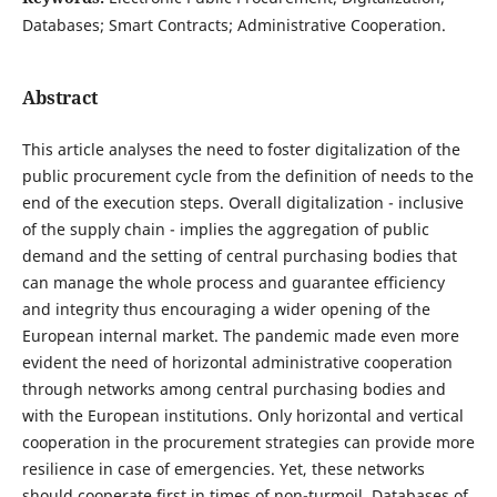
Databases; Smart Contracts; Administrative Cooperation.
Abstract
This article analyses the need to foster digitalization of the
public procurement cycle from the definition of needs to the
end of the execution steps. Overall digitalization - inclusive
of the supply chain - implies the aggregation of public
demand and the setting of central purchasing bodies that
can manage the whole process and guarantee efficiency
and integrity thus encouraging a wider opening of the
European internal market. The pandemic made even more
evident the need of horizontal administrative cooperation
through networks among central purchasing bodies and
with the European institutions. Only horizontal and vertical
cooperation in the procurement strategies can provide more
resilience in case of emergencies. Yet, these networks
should cooperate first in times of non-turmoil. Databases of