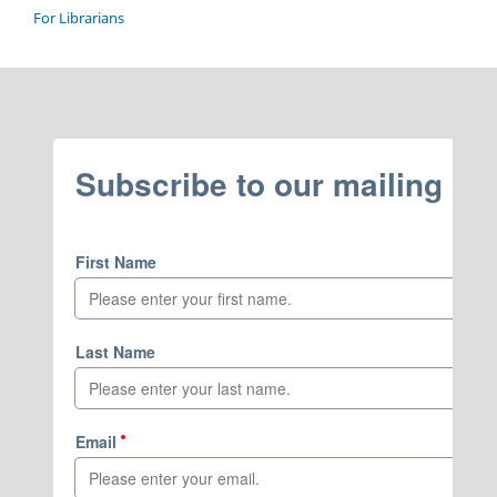
For Librarians