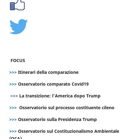
FOCUS
>>>
Itinerari della comparazione
>>>
Osservatorio comparato Covid19
>>>
La transizione: l’America dopo Trump
>>>
Osservatorio sul processo costituente cileno
>>>
Osservatorio sulla Presidenza Trump
>>>
Osservatorio sul Costituzionalismo Ambientale
(OCA)