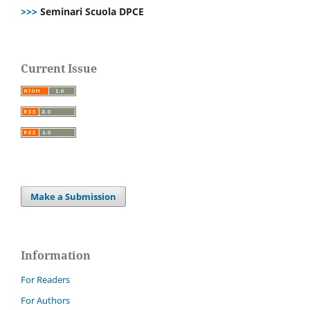
>>>
Seminari Scuola DPCE
Current Issue
Make a Submission
Information
For Readers
For Authors