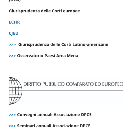
Giurisprudenza delle Corti europee
ECHR
CJEU
>>>
Giurisprudenza delle Corti Latino-americane
>>>
Osservatorio Paesi Area Mena
>>>
Convegni annuali Associazione DPCE
>>>
Seminari annuali Associazione DPCE