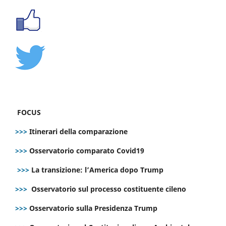
FOCUS
>>>
Itinerari della comparazione
>>>
Osservatorio comparato Covid19
>>>
La transizione: l’America dopo Trump
>>>
Osservatorio sul processo costituente cileno
>>>
Osservatorio sulla Presidenza Trump