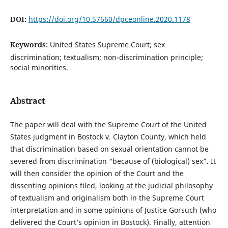
DOI:
https://doi.org/10.57660/dpceonline.2020.1178
Keywords:
United States Supreme Court; sex
discrimination; textualism; non-discrimination principle;
social minorities.
Abstract
The paper will deal with the Supreme Court of the United
States judgment in Bostock v. Clayton County, which held
that discrimination based on sexual orientation cannot be
severed from discrimination “because of (biological) sex”. It
will then consider the opinion of the Court and the
dissenting opinions filed, looking at the judicial philosophy
of textualism and originalism both in the Supreme Court
interpretation and in some opinions of Justice Gorsuch (who
delivered the Court’s opinion in Bostock). Finally, attention