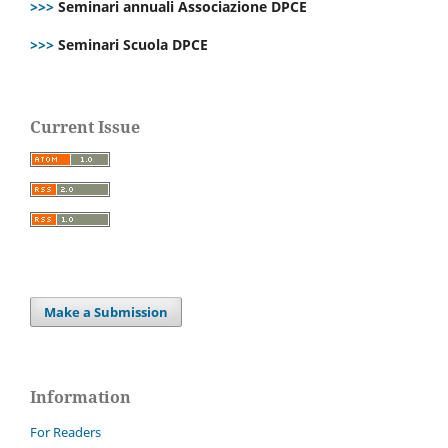
>>>
Seminari annuali Associazione DPCE
>>>
Seminari Scuola DPCE
Current Issue
Make a Submission
Information
For Readers