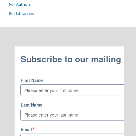
For Authors
For Librarians