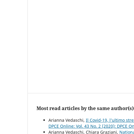
Most read articles by the same author(s)
Arianna Vedaschi,
Il Covid-19, l’ultimo s
DPCE Online: Vol. 43 No. 2 (2020): DPCE O
Arianna Vedaschi, Chiara Graziani,
Nationa