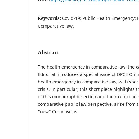
Keywords:
Covid-19; Public Health Emergency; 
Comparative law.
Abstract
The health emergency in comparative law: the ca
Editorial introduces a special issue of DPCE Onli
health emergency in comparative law, with speci
crisis. In particular, this short piece highlights
of this monographic section and the main concer
comparative public law perspective, arise from t
“new” Coronavirus.