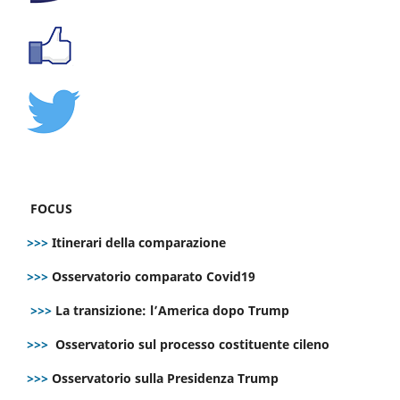
FOCUS
>>>
Itinerari della comparazione
>>>
Osservatorio comparato Covid19
>>>
La transizione: l’America dopo Trump
>>>
Osservatorio sul processo costituente cileno
>>>
Osservatorio sulla Presidenza Trump