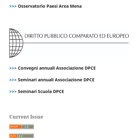
>>>
Osservatorio Paesi Area Mena
>>>
Convegni annuali Associazione DPCE
>>>
Seminari annuali Associazione DPCE
>>>
Seminari Scuola DPCE
Current Issue