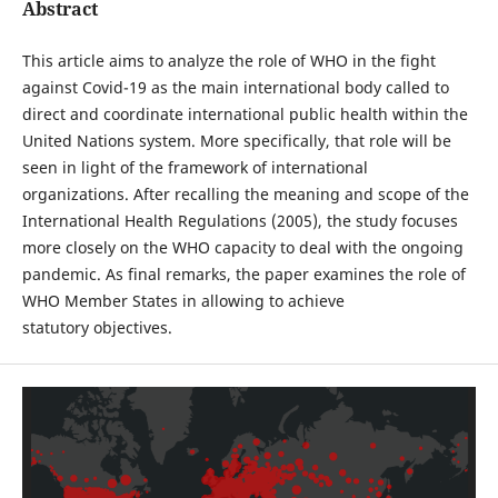
Abstract
This article aims to analyze the role of WHO in the fight
against Covid-19 as the main international body called to
direct and coordinate international public health within the
United Nations system. More specifically, that role will be
seen in light of the framework of international
organizations. After recalling the meaning and scope of the
International Health Regulations (2005), the study focuses
more closely on the WHO capacity to deal with the ongoing
pandemic. As final remarks, the paper examines the role of
WHO Member States in allowing to achieve
statutory objectives.