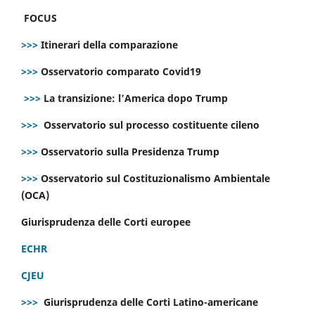
FOCUS
>>>
Itinerari della comparazione
>>>
Osservatorio comparato Covid19
>>>
La transizione: l’America dopo Trump
>>>
Osservatorio sul processo costituente cileno
>>>
Osservatorio sulla Presidenza Trump
>>>
Osservatorio sul Costituzionalismo Ambientale
(OCA)
Giurisprudenza delle Corti europee
ECHR
CJEU
>>>
Giurisprudenza delle Corti Latino-americane