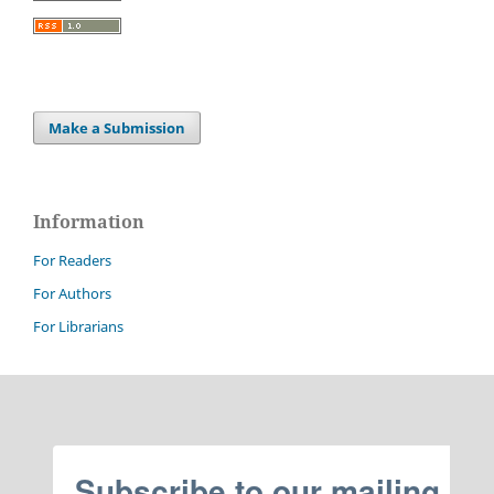
Make a Submission
Information
For Readers
For Authors
For Librarians