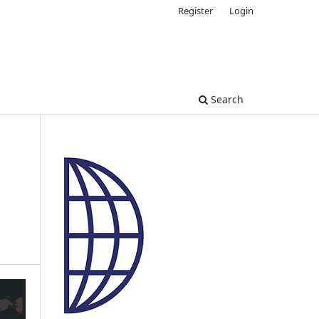
Register
Login
Search