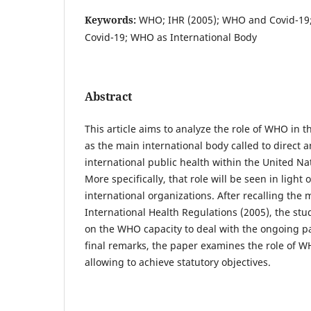
Keywords:
WHO; IHR (2005); WHO and Covid-19; 
Covid-19; WHO as International Body
Abstract
This article aims to analyze the role of WHO in t
as the main international body called to direct 
international public health within the United Na
More specifically, that role will be seen in light
international organizations. After recalling the
International Health Regulations (2005), the stu
on the WHO capacity to deal with the ongoing 
final remarks, the paper examines the role of 
allowing to achieve statutory objectives.