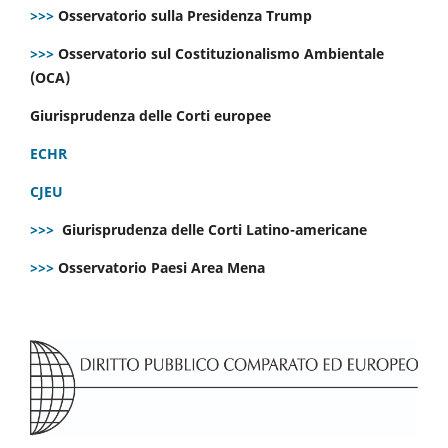
>>>
Osservatorio sulla Presidenza Trump
>>>
Osservatorio sul Costituzionalismo Ambientale
(OCA)
Giurisprudenza delle Corti europee
ECHR
CJEU
>>>
Giurisprudenza delle Corti Latino-americane
>>>
Osservatorio Paesi Area Mena