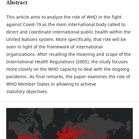
Abstract
This article aims to analyze the role of WHO in the fight
against Covid-19 as the main international body called to
direct and coordinate international public health within the
United Nations system. More specifically, that role will be
seen in light of the framework of international
organizations. After recalling the meaning and scope of the
International Health Regulations (2005), the study focuses
more closely on the WHO capacity to deal with the ongoing
pandemic. As final remarks, the paper examines the role of
WHO Member States in allowing to achieve
statutory objectives.