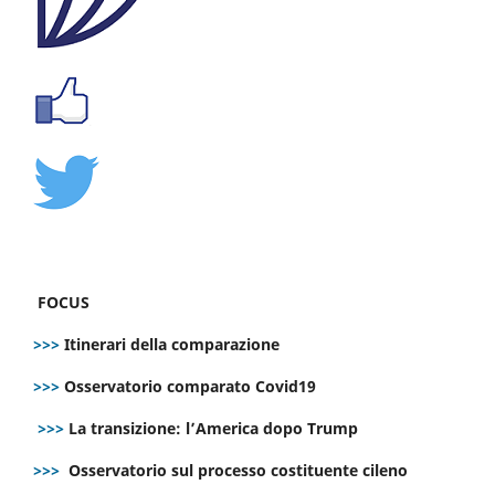
FOCUS
>>>
Itinerari della comparazione
>>>
Osservatorio comparato Covid19
>>>
La transizione: l’America dopo Trump
>>>
Osservatorio sul processo costituente cileno