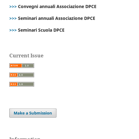
>>>
Convegni annuali Associazione DPCE
>>>
Seminari annuali Associazione DPCE
>>>
Seminari Scuola DPCE
Current Issue
Make a Submission