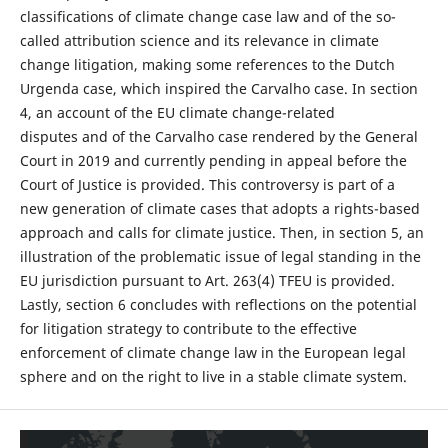
classifications of climate change case law and of the so-
called attribution science and its relevance in climate
change litigation, making some references to the Dutch
Urgenda case, which inspired the Carvalho case. In section
4, an account of the EU climate change-related
disputes and of the Carvalho case rendered by the General
Court in 2019 and currently pending in appeal before the
Court of Justice is provided. This controversy is part of a
new generation of climate cases that adopts a rights-based
approach and calls for climate justice. Then, in section 5, an
illustration of the problematic issue of legal standing in the
EU jurisdiction pursuant to Art. 263(4) TFEU is provided.
Lastly, section 6 concludes with reflections on the potential
for litigation strategy to contribute to the effective
enforcement of climate change law in the European legal
sphere and on the right to live in a stable climate system.