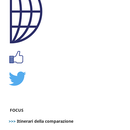
FOCUS
>>>
Itinerari della comparazione