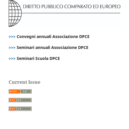
>>>
Convegni annuali Associazione DPCE
>>>
Seminari annuali Associazione DPCE
>>>
Seminari Scuola DPCE
Current Issue