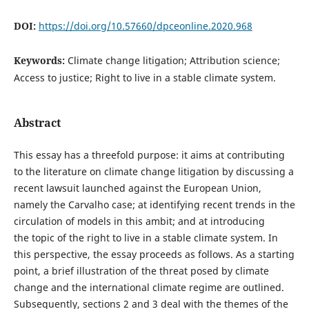
DOI:
https://doi.org/10.57660/dpceonline.2020.968
Keywords:
Climate change litigation; Attribution science;
Access to justice; Right to live in a stable climate system.
Abstract
This essay has a threefold purpose: it aims at contributing
to the literature on climate change litigation by discussing a
recent lawsuit launched against the European Union,
namely the Carvalho case; at identifying recent trends in the
circulation of models in this ambit; and at introducing
the topic of the right to live in a stable climate system. In
this perspective, the essay proceeds as follows. As a starting
point, a brief illustration of the threat posed by climate
change and the international climate regime are outlined.
Subsequently, sections 2 and 3 deal with the themes of the