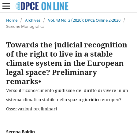
Home
/
Archives
/
Vol. 43 No. 2 (2020): DPCE Online 2-2020
/
Sezione Monografica
Towards the judicial recognition
of the right to live in a stable
climate system in the European
legal space? Preliminary
remarks•
Verso il riconoscimento giudiziale del diritto di vivere in un
sistema climatico stabile nello spazio giuridico europeo?
Osservazioni preliminari
Serena Baldin