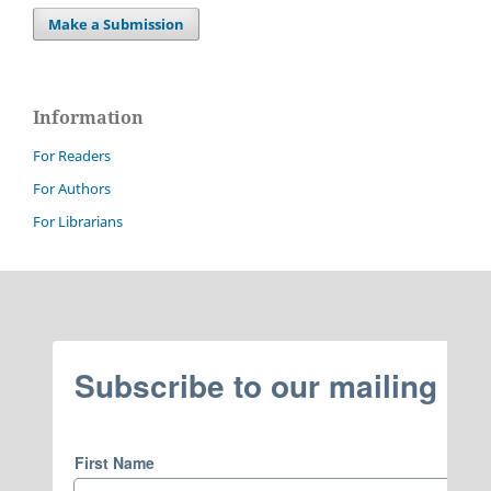
Make a Submission
Information
For Readers
For Authors
For Librarians