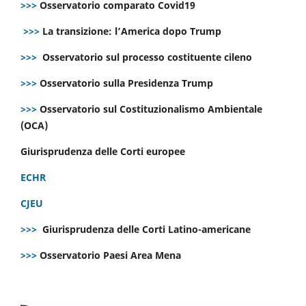
>>>
Osservatorio comparato Covid19
>>>
La transizione: l’America dopo Trump
>>>
Osservatorio sul processo costituente cileno
>>>
Osservatorio sulla Presidenza Trump
>>>
Osservatorio sul Costituzionalismo Ambientale
(OCA)
Giurisprudenza delle Corti europee
ECHR
CJEU
>>>
Giurisprudenza delle Corti Latino-americane
>>>
Osservatorio Paesi Area Mena