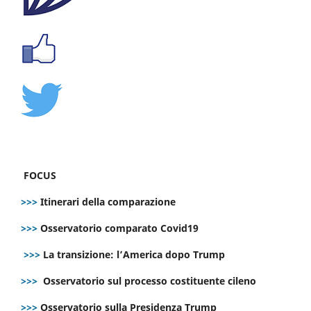
FOCUS
>>>
Itinerari della comparazione
>>>
Osservatorio comparato Covid19
>>>
La transizione: l’America dopo Trump
>>>
Osservatorio sul processo costituente cileno
>>>
Osservatorio sulla Presidenza Trump