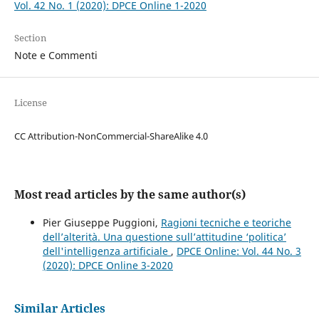
Vol. 42 No. 1 (2020): DPCE Online 1-2020
Section
Note e Commenti
License
CC Attribution-NonCommercial-ShareAlike 4.0
Most read articles by the same author(s)
Pier Giuseppe Puggioni,
Ragioni tecniche e teoriche
dell’alterità. Una questione sull’attitudine ‘politica’
dell'intelligenza artificiale
,
DPCE Online: Vol. 44 No. 3
(2020): DPCE Online 3-2020
Similar Articles