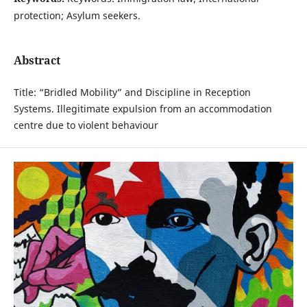
protection; Asylum seekers.
Abstract
Title: “Bridled Mobility” and Discipline in Reception
Systems. Illegitimate expulsion from an accommodation
centre due to violent behaviour