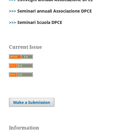
>>>
Seminari annuali Associazione DPCE
>>>
Seminari Scuola DPCE
Current Issue
Make a Submission
Information