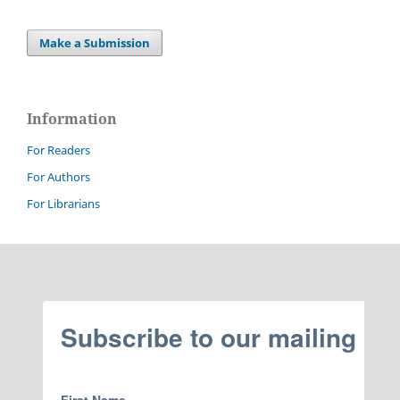
Make a Submission
Information
For Readers
For Authors
For Librarians