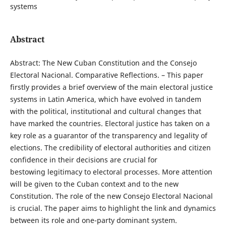
systems
Abstract
Abstract: The New Cuban Constitution and the Consejo
Electoral Nacional. Comparative Reflections. – This paper
firstly provides a brief overview of the main electoral justice
systems in Latin America, which have evolved in tandem
with the political, institutional and cultural changes that
have marked the countries. Electoral justice has taken on a
key role as a guarantor of the transparency and legality of
elections. The credibility of electoral authorities and citizen
confidence in their decisions are crucial for
bestowing legitimacy to electoral processes. More attention
will be given to the Cuban context and to the new
Constitution. The role of the new Consejo Electoral Nacional
is crucial. The paper aims to highlight the link and dynamics
between its role and one-party dominant system.