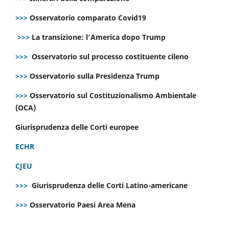
>>>
Osservatorio comparato Covid19
>>>
La transizione: l’America dopo Trump
>>>
Osservatorio sul processo costituente cileno
>>>
Osservatorio sulla Presidenza Trump
>>>
Osservatorio sul Costituzionalismo Ambientale
(OCA)
Giurisprudenza delle Corti europee
ECHR
CJEU
>>>
Giurisprudenza delle Corti Latino-americane
>>>
Osservatorio Paesi Area Mena