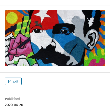
.pdf
Published
2020-04-20