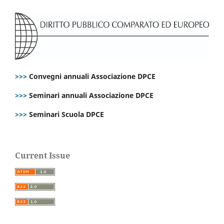
>>>
Convegni annuali Associazione DPCE
>>>
Seminari annuali Associazione DPCE
>>>
Seminari Scuola DPCE
Current Issue