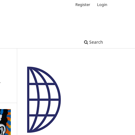
Register
Login
Search
n