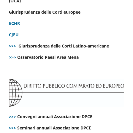
(OCA)
Giurisprudenza delle Corti europee
ECHR
CJEU
>>>
Giurisprudenza delle Corti Latino-americane
>>>
Osservatorio Paesi Area Mena
>>>
Convegni annuali Associazione DPCE
>>>
Seminari annuali Associazione DPCE