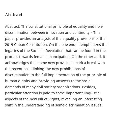
Abstract
Abstract: The constitutional principle of equality and non-
discrimination between innovation and continuity – This
paper provides an analysis of the equality provisions of the
2019 Cuban Constitution. On the one end, it emphasizes the
legacies of the Socialist Revolution that can be found in the
process towards female emancipation. On the other and, it
acknowledges that some new provisions mark a break with
the recent past, linking the new prohibitions of
discrimination to the full implementation of the principle of
human dignity and providing answers to the social
demands of many civil society organizations. Besides,
particular attention is paid to some important linguistic
aspects of the new Bill of Rights, revealing an interesting
shift in the understanding of some discrimination issues.