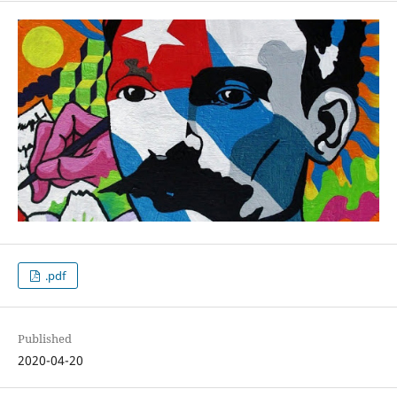
.pdf
Published
2020-04-20