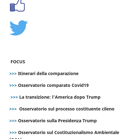
FOCUS
>>>
Itinerari della comparazione
>>>
Osservatorio comparato Covid19
>>>
La transizione: l’America dopo Trump
>>>
Osservatorio sul processo costituente cileno
>>>
Osservatorio sulla Presidenza Trump
>>>
Osservatorio sul Costituzionalismo Ambientale