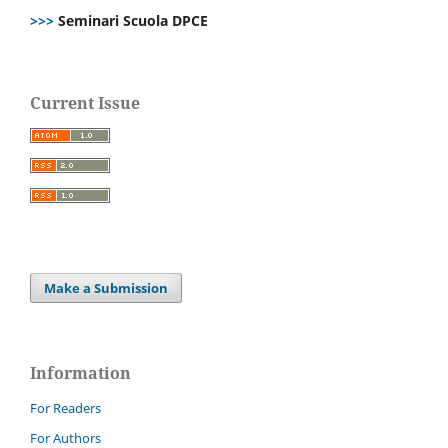
>>>
Seminari Scuola DPCE
Current Issue
Make a Submission
Information
For Readers
For Authors