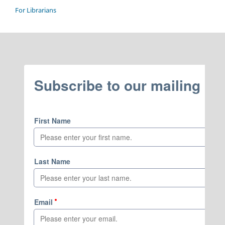
For Librarians