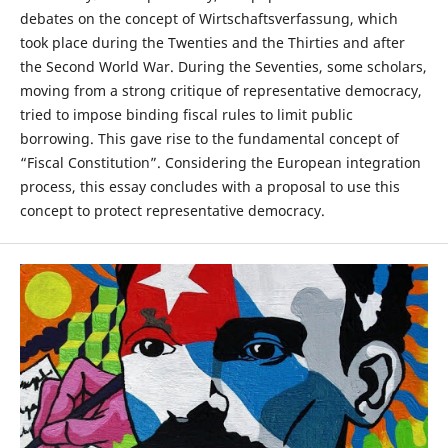
debates on the concept of Wirtschaftsverfassung, which
took place during the Twenties and the Thirties and after
the Second World War. During the Seventies, some scholars,
moving from a strong critique of representative democracy,
tried to impose binding fiscal rules to limit public
borrowing. This gave rise to the fundamental concept of
“Fiscal Constitution”. Considering the European integration
process, this essay concludes with a proposal to use this
concept to protect representative democracy.