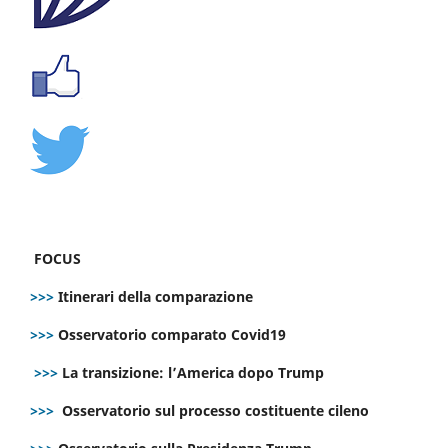
FOCUS
>>>
Itinerari della comparazione
>>>
Osservatorio comparato Covid19
>>>
La transizione: l’America dopo Trump
>>>
Osservatorio sul processo costituente cileno