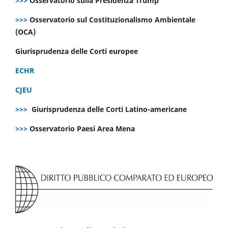
>>>
Osservatorio sulla Presidenza Trump
>>>
Osservatorio sul Costituzionalismo Ambientale
(OCA)
Giurisprudenza delle Corti europee
ECHR
CJEU
>>>
Giurisprudenza delle Corti Latino-americane
>>>
Osservatorio Paesi Area Mena