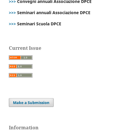
>>>
Convegni annuali Associazione DPCE
>>>
Seminari annuali Associazione DPCE
>>>
Seminari Scuola DPCE
Current Issue
Make a Submission
Information