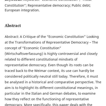
Constitution”; Representative democracy; Public debt;
European integration.
Abstract
Abstract: A Critique of the “Economic Constitution” Looking
at the Transformations of Representative Democracy – The
concept of “Economic Constitution”
(Wirtschaftsverfassung) is highly controversial and closely
related to different constitutional mindsets of
representative democracy. Even though its roots can be
traced back to the Weimar context, its use can hardly be
considered politically neutral still today. Therefore, it must
be analysed in a historical and comparative perspective. The
aim is to highlight its different constitutional meanings, in
particular in the Italian and German debates, to examine
how they reflect on the functioning of representative
democracy. More specifically, this paper deals with the