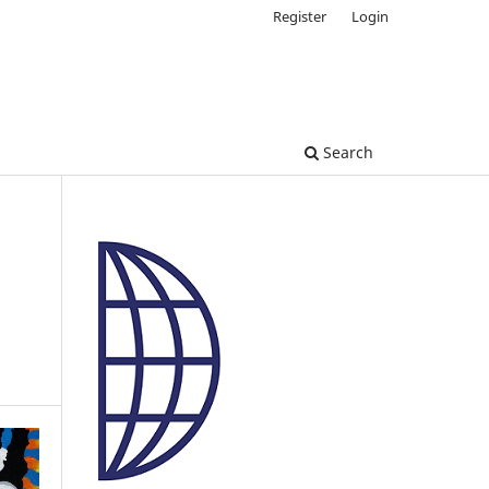
Register
Login
Search