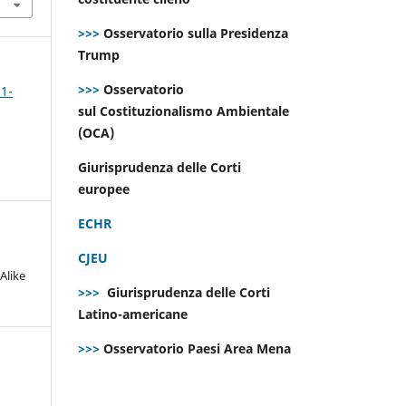
>>>
Osservatorio sulla Presidenza
Trump
>>>
Osservatorio
 1-
sul Costituzionalismo Ambientale
(OCA)
Giurisprudenza delle Corti
europee
ECHR
CJEU
Alike
>>>
Giurisprudenza delle Corti
Latino-americane
>>>
Osservatorio Paesi Area Mena