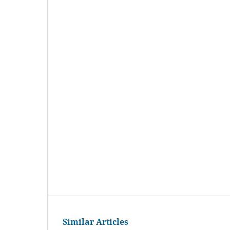
Similar Articles