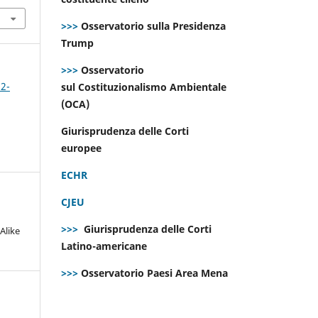
>>>
Osservatorio sulla Presidenza
Trump
>>>
Osservatorio
 2-
sul Costituzionalismo Ambientale
(OCA)
Giurisprudenza delle Corti
europee
ECHR
CJEU
>>>
Giurisprudenza delle Corti
Alike
Latino-americane
>>>
Osservatorio Paesi Area Mena