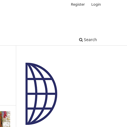
Register
Login
Search