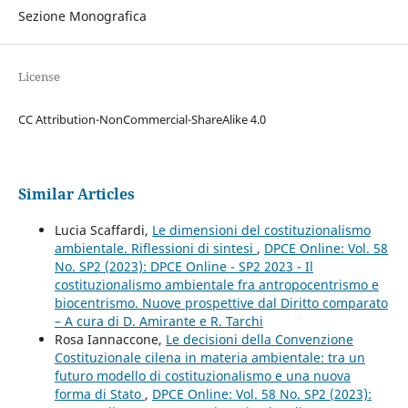
Sezione Monografica
License
CC Attribution-NonCommercial-ShareAlike 4.0
Similar Articles
Lucia Scaffardi,
Le dimensioni del costituzionalismo
ambientale. Riflessioni di sintesi
,
DPCE Online: Vol. 58
No. SP2 (2023): DPCE Online - SP2 2023 - Il
costituzionalismo ambientale fra antropocentrismo e
biocentrismo. Nuove prospettive dal Diritto comparato
– A cura di D. Amirante e R. Tarchi
Rosa Iannaccone,
Le decisioni della Convenzione
Costituzionale cilena in materia ambientale: tra un
futuro modello di costituzionalismo e una nuova
forma di Stato
,
DPCE Online: Vol. 58 No. SP2 (2023):