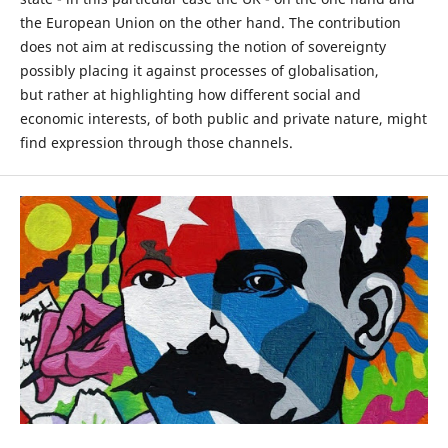
the European Union on the other hand. The contribution
does not aim at rediscussing the notion of sovereignty
possibly placing it against processes of globalisation,
but rather at highlighting how different social and
economic interests, of both public and private nature, might
find expression through those channels.