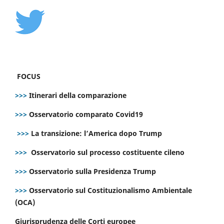
FOCUS
>>>
Itinerari della comparazione
>>>
Osservatorio comparato Covid19
>>>
La transizione: l’America dopo Trump
>>>
Osservatorio sul processo costituente cileno
>>>
Osservatorio sulla Presidenza Trump
>>>
Osservatorio sul Costituzionalismo Ambientale
(OCA)
Giurisprudenza delle Corti europee