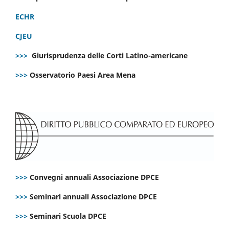
ECHR
CJEU
>>>
Giurisprudenza delle Corti Latino-americane
>>>
Osservatorio Paesi Area Mena
>>>
Convegni annuali Associazione DPCE
>>>
Seminari annuali Associazione DPCE
>>>
Seminari Scuola DPCE