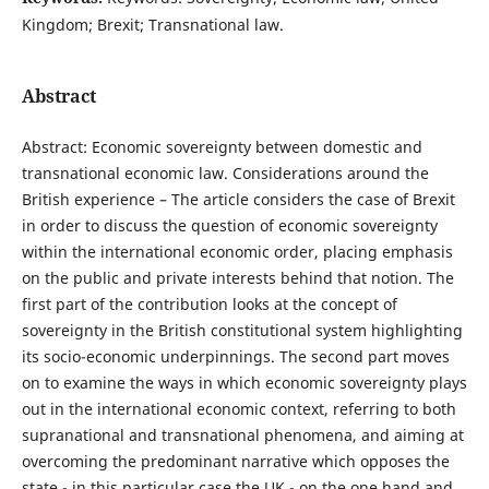
Kingdom; Brexit; Transnational law.
Abstract
Abstract: Economic sovereignty between domestic and
transnational economic law. Considerations around the
British experience – The article considers the case of Brexit
in order to discuss the question of economic sovereignty
within the international economic order, placing emphasis
on the public and private interests behind that notion. The
first part of the contribution looks at the concept of
sovereignty in the British constitutional system highlighting
its socio-economic underpinnings. The second part moves
on to examine the ways in which economic sovereignty plays
out in the international economic context, referring to both
supranational and transnational phenomena, and aiming at
overcoming the predominant narrative which opposes the
state - in this particular case the UK - on the one hand and