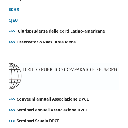
ECHR
CJEU
>>>
Giurisprudenza delle Corti Latino-americane
>>>
Osservatorio Paesi Area Mena
>>>
Convegni annuali Associazione DPCE
>>>
Seminari annuali Associazione DPCE
>>>
Seminari Scuola DPCE