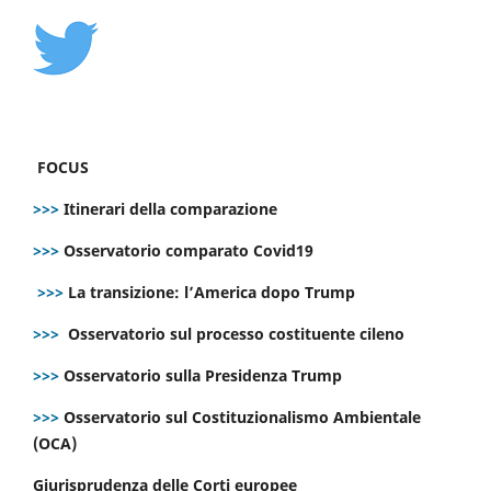
FOCUS
>>>
Itinerari della comparazione
>>>
Osservatorio comparato Covid19
>>>
La transizione: l’America dopo Trump
>>>
Osservatorio sul processo costituente cileno
>>>
Osservatorio sulla Presidenza Trump
>>>
Osservatorio sul Costituzionalismo Ambientale
(OCA)
Giurisprudenza delle Corti europee