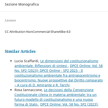
Sezione Monografica
License
CC Attribution-NonCommercial-ShareAlike 4.0
Similar Articles
Lucia Scaffardi,
Le dimensioni del costituzionalismo
ambientale. Riflessioni di sintesi
,
DPCE Online: Vol. 58
No. SP2 (2023): DPCE Online - SP2 2023 - Il
costituzionalismo ambientale fra antropocentrismo e
biocentrismo. Nuove prospettive dal Diritto comparato
– A cura di D. Amirante e R. Tarchi
Rosa Iannaccone,
Le decisioni della Convenzione
Costituzionale cilena in materia ambientale: tra un
futuro modello di costituzionalismo e una nuova
forma di Stato
,
DPCE Online: Vol. 58 No. SP2 (2023):