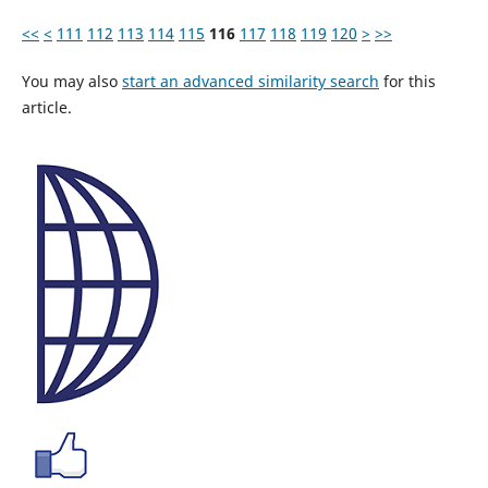
<<
<
111
112
113
114
115
116
117
118
119
120
>
>>
You may also
start an advanced similarity search
for this
article.