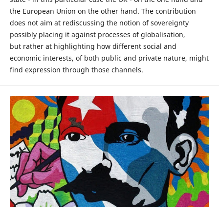
the European Union on the other hand. The contribution
does not aim at rediscussing the notion of sovereignty
possibly placing it against processes of globalisation,
but rather at highlighting how different social and
economic interests, of both public and private nature, might
find expression through those channels.