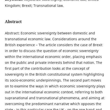
Kingdom; Brexit; Transnational law.
Abstract
Abstract: Economic sovereignty between domestic and
transnational economic law. Considerations around the
British experience – The article considers the case of Brexit
in order to discuss the question of economic sovereignty
within the international economic order, placing emphasis
on the public and private interests behind that notion. The
first part of the contribution looks at the concept of
sovereignty in the British constitutional system highlighting
its socio-economic underpinnings. The second part moves
on to examine the ways in which economic sovereignty plays
out in the international economic context, referring to both
supranational and transnational phenomena, and aiming at
overcoming the predominant narrative which opposes the
state - in this particular case the UK - on the one hand and