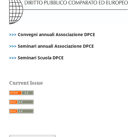
>>>
Convegni annuali Associazione DPCE
>>>
Seminari annuali Associazione DPCE
>>>
Seminari Scuola DPCE
Current Issue