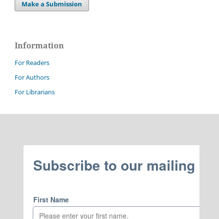
Make a Submission
Information
For Readers
For Authors
For Librarians