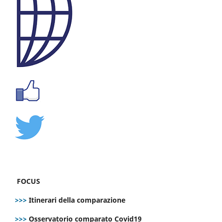
FOCUS
>>>
Itinerari della comparazione
>>>
Osservatorio comparato Covid19