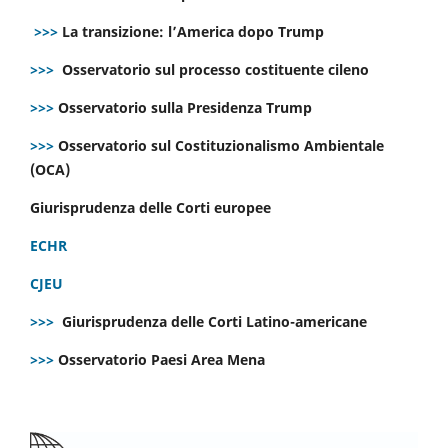
>>>
La transizione: l’America dopo Trump
>>>
Osservatorio sul processo costituente cileno
>>>
Osservatorio sulla Presidenza Trump
>>>
Osservatorio sul Costituzionalismo Ambientale
(OCA)
Giurisprudenza delle Corti europee
ECHR
CJEU
>>>
Giurisprudenza delle Corti Latino-americane
>>>
Osservatorio Paesi Area Mena