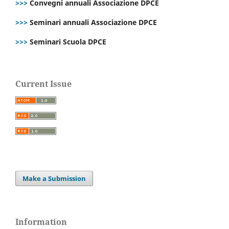
>>>
Convegni annuali Associazione DPCE
>>>
Seminari annuali Associazione DPCE
>>>
Seminari Scuola DPCE
Current Issue
Make a Submission
Information