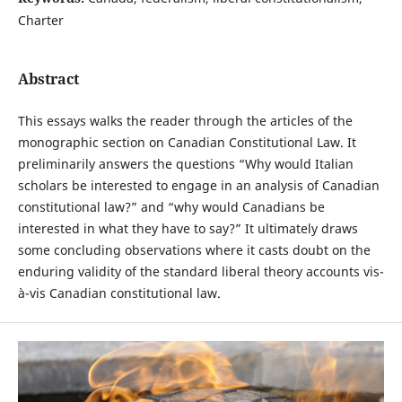
Charter
Abstract
This essays walks the reader through the articles of the
monographic section on Canadian Constitutional Law. It
preliminarily answers the questions “Why would Italian
scholars be interested to engage in an analysis of Canadian
constitutional law?” and “why would Canadians be
interested in what they have to say?” It ultimately draws
some concluding observations where it casts doubt on the
enduring validity of the standard liberal theory accounts vis-
à-vis Canadian constitutional law.