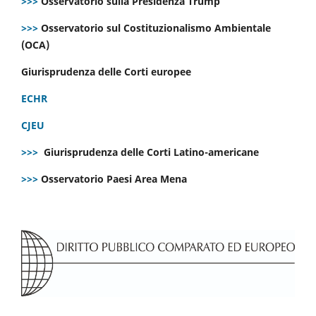
>>>
Osservatorio sulla Presidenza Trump
>>>
Osservatorio sul Costituzionalismo Ambientale
(OCA)
Giurisprudenza delle Corti europee
ECHR
CJEU
>>>
Giurisprudenza delle Corti Latino-americane
>>>
Osservatorio Paesi Area Mena