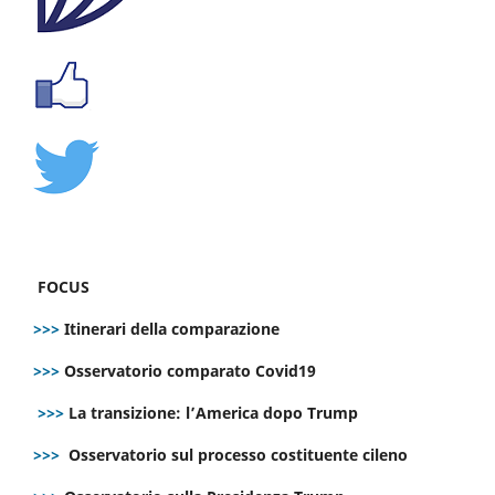
FOCUS
>>>
Itinerari della comparazione
>>>
Osservatorio comparato Covid19
>>>
La transizione: l’America dopo Trump
>>>
Osservatorio sul processo costituente cileno