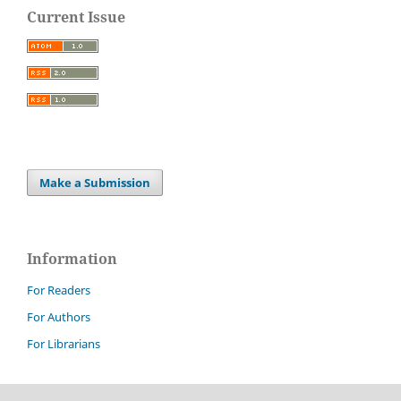
Current Issue
Make a Submission
Information
For Readers
For Authors
For Librarians