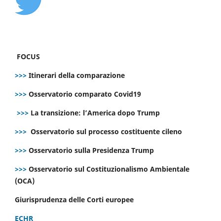
FOCUS
>>>
Itinerari della comparazione
>>>
Osservatorio comparato Covid19
>>>
La transizione: l’America dopo Trump
>>>
Osservatorio sul processo costituente cileno
>>>
Osservatorio sulla Presidenza Trump
>>>
Osservatorio sul Costituzionalismo Ambientale
(OCA)
Giurisprudenza delle Corti europee
ECHR