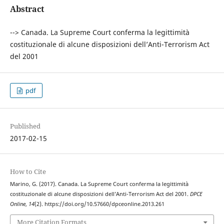
Abstract
--> Canada. La Supreme Court conferma la legittimità
costituzionale di alcune disposizioni dell’Anti-Terrorism Act
del 2001
pdf
Published
2017-02-15
How to Cite
Marino, G. (2017). Canada. La Supreme Court conferma la legittimità
costituzionale di alcune disposizioni dell’Anti-Terrorism Act del 2001.
DPCE
Online
,
14
(2). https://doi.org/10.57660/dpceonline.2013.261
More Citation Formats