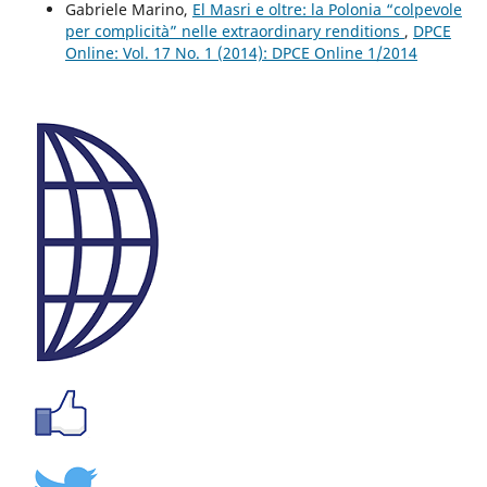
Gabriele Marino,
El Masri e oltre: la Polonia “colpevole
per complicità” nelle extraordinary renditions
,
DPCE
Online: Vol. 17 No. 1 (2014): DPCE Online 1/2014