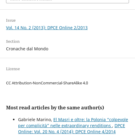
Issue
Vol. 14 No. 2 (2013): DPCE Online 2/2013
Section
Cronache dal Mondo
License
CC Attribution-NonCommercial-ShareAlike 4.0
Most read articles by the same author(s)
Gabriele Marino,
El Masri e oltre: la Polonia “colpevole
per complicità” nelle extraordinary renditions
,
DPCE
Online: Vol. 20 No. 4 (2014): DPCE Online 4/2014