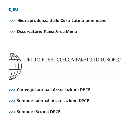
CJEU
>>>
Giurisprudenza delle Corti Latino-americane
>>>
Osservatorio Paesi Area Mena
>>>
Convegni annuali Associazione DPCE
>>>
Seminari annuali Associazione DPCE
>>>
Seminari Scuola DPCE